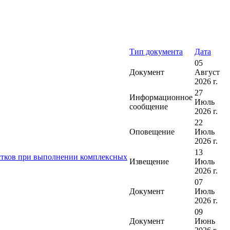
Тип документа
Дата
05
Документ
Август
2026 г.
27
Информационное
Июль
сообщение
2026 г.
22
Оповещение
Июль
2026 г.
13
астков при выполнении комплексных
Извещение
Июль
2026 г.
07
Документ
Июль
2026 г.
09
Документ
Июнь