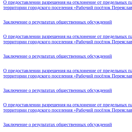
О предоставлении разрешения на отклонение от предельных па
территории городского поселения «Рабочий посёлок Переясла
Заключение о результатах общественных обсуждений
О предоставлении разрешения на отклонение от предельных па
территории городского поселения «Рабочий посёлок Переясла
Заключение о результатах общественных обсуждений
О предоставлении разрешения на отклонение от предельных па
территории городского поселения «Рабочий посёлок Переясла
Заключение о результатах общественных обсуждений
О предоставлении разрешения на отклонение от предельных па
территории городского поселения «Рабочий посёлок Переясла
Заключение о результатах общественных обсуждений