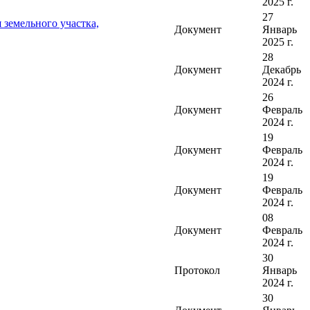
2025 г.
27
земельного участка,
Документ
Январь
2025 г.
28
Документ
Декабрь
2024 г.
26
Документ
Февраль
2024 г.
19
Документ
Февраль
2024 г.
19
Документ
Февраль
2024 г.
08
Документ
Февраль
2024 г.
30
Протокол
Январь
2024 г.
30