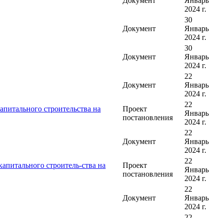
Документ
Январь
2024 г.
30
Документ
Январь
2024 г.
30
Документ
Январь
2024 г.
22
Документ
Январь
2024 г.
22
апитального строительства на
Проект
Январь
постановления
2024 г.
22
Документ
Январь
2024 г.
22
капитального строитель-ства на
Проект
Январь
постановления
2024 г.
22
Документ
Январь
2024 г.
22