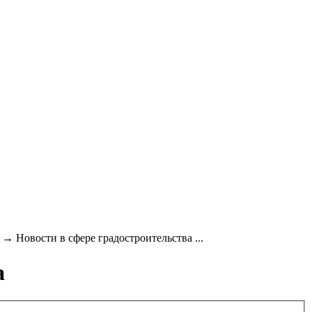
→
Новости в сфере градостроительства ...
а