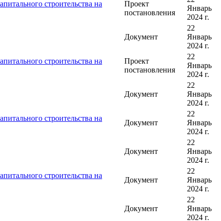
апитального строительства на
Проект
Январь
постановления
2024 г.
22
Документ
Январь
2024 г.
22
апитального строительства на
Проект
Январь
постановления
2024 г.
22
Документ
Январь
2024 г.
22
апитального строительства на
Документ
Январь
2024 г.
22
Документ
Январь
2024 г.
22
апитального строительства на
Документ
Январь
2024 г.
22
Документ
Январь
2024 г.