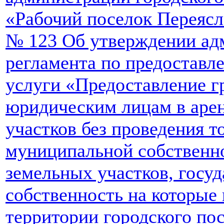
«Рабочий поселок Переясла
№ 123 Об утверждении ад
регламента по предостав
услуги «Предоставление г
юридическим лицам в аре
участков без проведения т
муниципальной собственно
земельных участков, госу
собственность на которые 
территории городского по