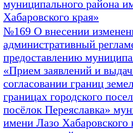
муниципального района и
Хабаровского края»
№169 О внесении изменен
административный реглам
предоставлению муниципа
«Прием заявлений и выдач
согласовании границ земе
границах городского посе
посёлок Переяславка» мун
имени Лазо Хабаровского 