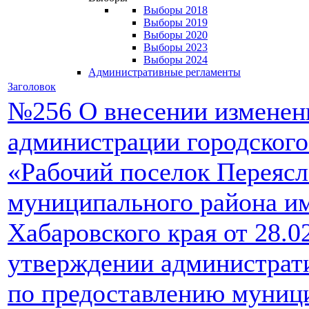
Выборы 2018
Выборы 2019
Выборы 2020
Выборы 2023
Выборы 2024
Административные регламенты
Заголовок
№256 О внесении изменен
администрации городского
«Рабочий поселок Переясл
муниципального района и
Хабаровского края от 28.
утверждении администрат
по предоставлению муниц