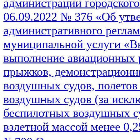
администрации городского
06.09.2022 № 376 «Об утв
административного реглам
муниципальной услуги «В
выполнение авиационных 
прыжков, демонстрационн
воздушных судов, полетов
воздушных судов (за искл
беспилотных воздушных с
взлетной массой менее 0,25