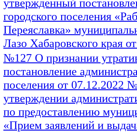
утвержденный постановле
городского поселения «Ра
Переяславка» муниципаль
Лазо Хабаровского края от
№127 О признании утрати
постановление администра
поселения от 07.12.2022 
утверждении администрат
по предоставлению муниц
«Прием заявлений и выдач