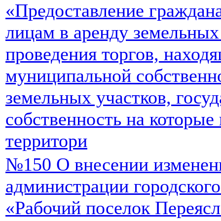
«Предоставление граждан
лицам в аренду земельных 
проведения торгов, находя
муниципальной собственно
земельных участков, госу
собственность на которые 
территори
№150 О внесении изменен
администрации городского
«Рабочий поселок Переясл