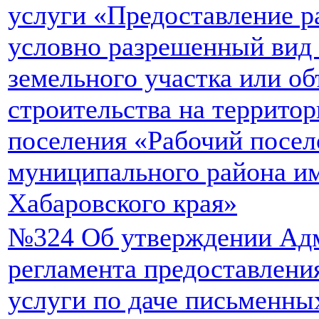
услуги «Предоставление р
условно разрешенный вид 
земельного участка или об
строительства на территор
поселения «Рабочий посел
муниципального района и
Хабаровского края»
№324 Об утверждении Ад
регламента предоставлен
услуги по даче письменны