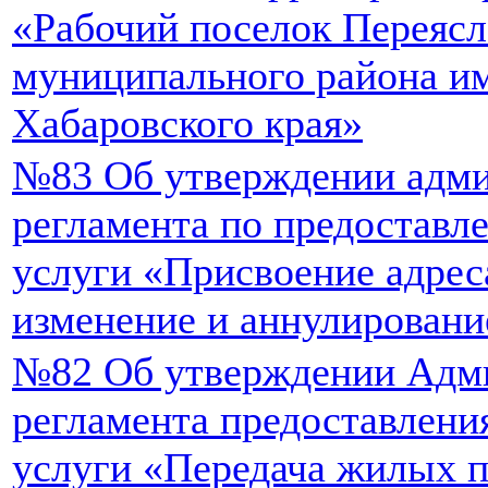
«Рабочий поселок Переясл
муниципального района и
Хабаровского края»
№83 Об утверждении адми
регламента по предостав
услуги «Присвоение адрес
изменение и аннулировани
№82 Об утверждении Адм
регламента предоставлен
услуги «Передача жилых 