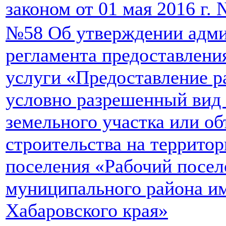
законом от 01 мая 2016 г.
№58 Об утверждении адми
регламента предоставлен
услуги «Предоставление р
условно разрешенный вид 
земельного участка или об
строительства на территор
поселения «Рабочий посел
муниципального района и
Хабаровского края»