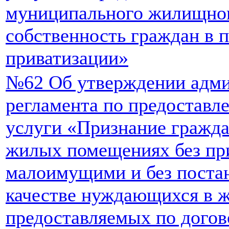
муниципального жилищног
собственность граждан в 
приватизации»
№62 Об утверждении адми
регламента по предостав
услуги «Признание гражд
жилых помещениях без пр
малоимущими и без постан
качестве нуждающихся в 
предоставляемых по догов