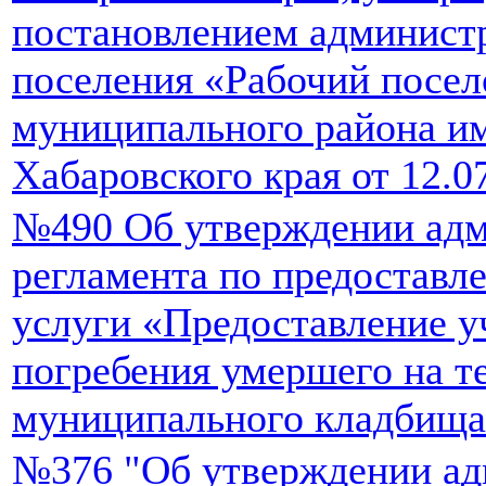
постановлением администр
поселения «Рабочий посел
муниципального района и
Хабаровского края от 12.0
№490 Об утверждении адм
регламента по предостав
услуги «Предоставление у
погребения умершего на т
муниципального кладбища
№376 "Об утверждении ад