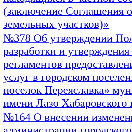
(заключение Соглашения о
земельных участков)»
№378 Об утверждении Пол
разработки и утверждени
регламентов предоставле
услуг в городском поселе
поселок Переяславка» мун
имени Лазо Хабаровского 
№164 О внесении изменен
администрации городского