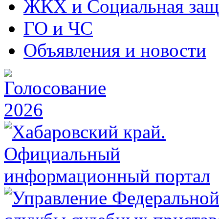
ЖКХ и Социальная защ
ГО и ЧС
Объявления и новости