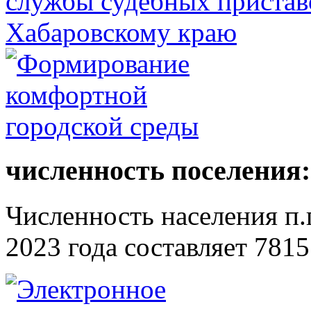
численность поселения:
Численность населения п.г
2023 года составляет 7815