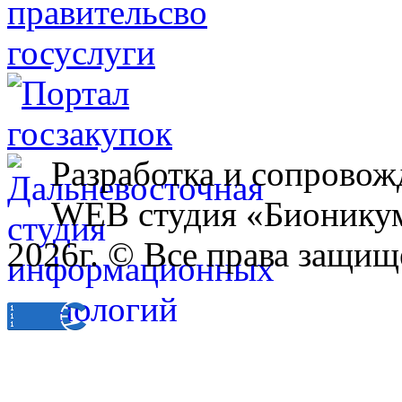
Разработка и сопровож
WEB студия «Бионику
2026г. © Все права защищ