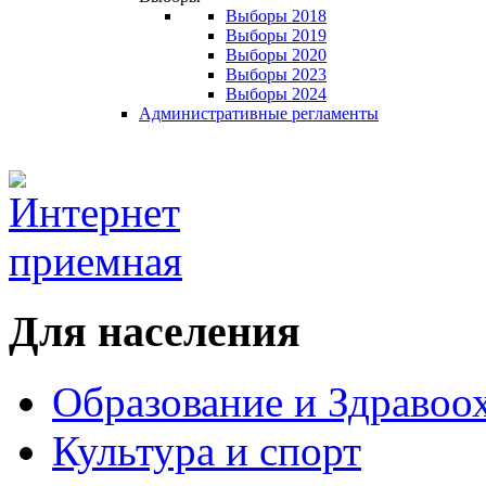
Выборы 2018
Выборы 2019
Выборы 2020
Выборы 2023
Выборы 2024
Административные регламенты
Для населения
Образование и Здравоо
Культура и спорт