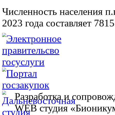
Численность населения п.г
2023 года составляет 7815
Разработка и сопровож
WEB студия «Бионику