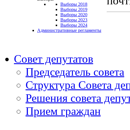
поч
Выборы 2018
Выборы 2019
Выборы 2020
Выборы 2023
Выборы 2024
Административные регламенты
Совет депутатов
Председатель совета
Структура Совета де
Решения совета депу
Прием граждан