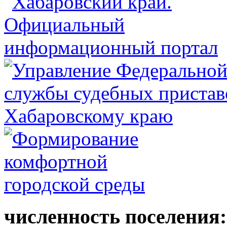
численность поселения: