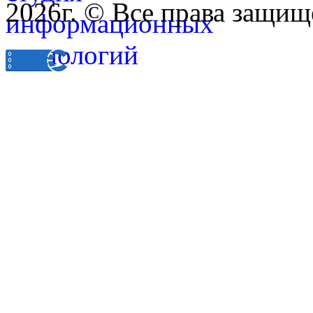
2026г. © Все права защищ