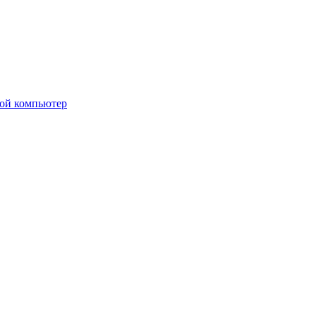
вой компьютер