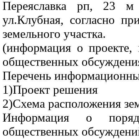
Переяславка рп, 23 м
ул.Клубная, согласно пр
земельного участка.
(информация о проекте,
общественных обсуждени
Перечень информационных
1)Проект решения
2)Схема расположения зем
Информация о поряд
общественных обсуждени