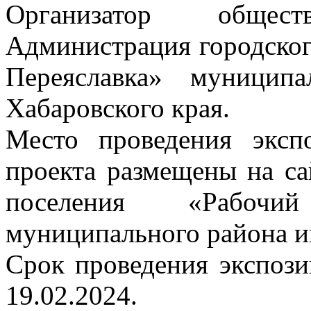
Организатор обще
Администрация городског
Переяславка» муницип
Хабаровского края.
Место проведения эксп
проекта размещены на са
поселения «Рабочи
муниципального района и
Срок проведения экспози
19.02.2024.