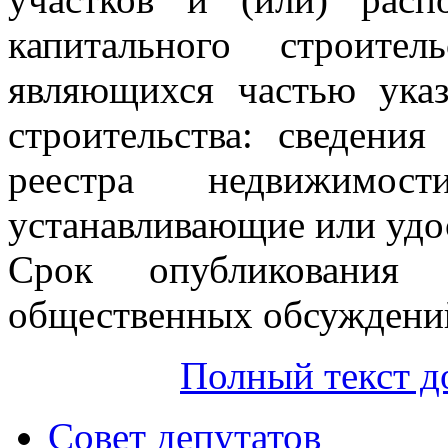
капитального строите
являющихся частью указ
строительства: сведения
реестра недвижимо
устанавливающие или удо
Срок опубликования 
общественных обсуждений
Полный текст д
Совет депутатов