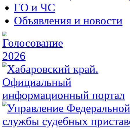
ГО и ЧС
Объявления и новости