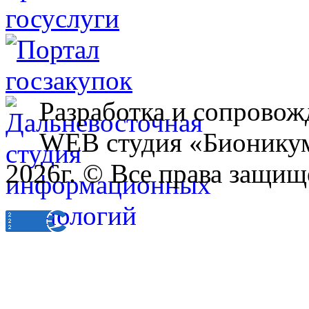
Разработка и сопровож
WEB студия «Бионику
2026г. © Все права защищ