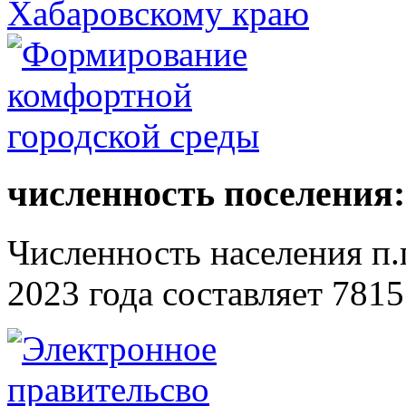
численность поселения:
Численность населения п.г
2023 года составляет 7815