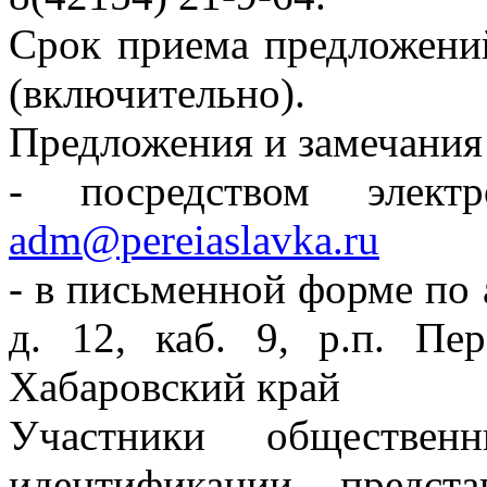
Срок приема предложений
(включительно).
Предложения и замечания
- посредством элект
adm@pereiaslavka.ru
- в письменной форме по а
д. 12, каб. 9, р.п. Пе
Хабаровский край
Участники обществе
идентификации предст