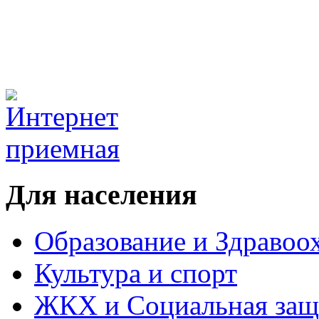
Для населения
Образование и Здравоо
Культура и спорт
ЖКХ и Социальная защ