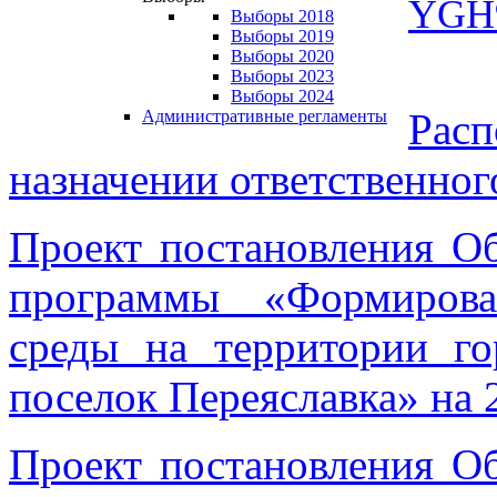
YGH
Выборы 2018
Выборы 2019
Выборы 2020
Выборы 2023
Выборы 2024
Расп
Административные регламенты
назначении ответственног
Проект постановления О
программы «Формирова
среды на территории го
поселок Переяславка» на 
Проект постановления О