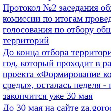
Протокол №2 заседания о
комиссии по итогам провед
голосования по отбору об
территорий
До конца отбора территор
год, который проходит в р
проекта «Формирование к
среды», осталась неделя -
закончится уже 30 мая
До 30 мая на сайте za.goro