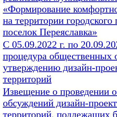
«Формирование комфортно
на территории городского
поселок Переяславка»
С 05.09.2022 г. по 20.09.2
процедура общественных 
утверждению дизайн-прое
территорий
Извещение о проведении 
обсуждений дизайн-проек
территорий, подлежащих б