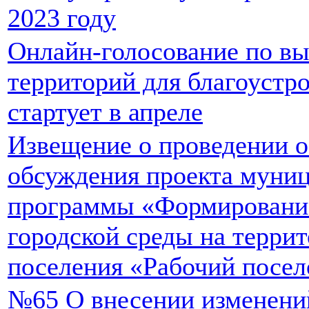
2023 году
Онлайн-голосование по в
территорий для благоустро
стартует в апреле
Извещение о проведении 
обсуждения проекта муни
программы «Формировани
городской среды на террит
поселения «Рабочий посел
№65 О внесении изменени