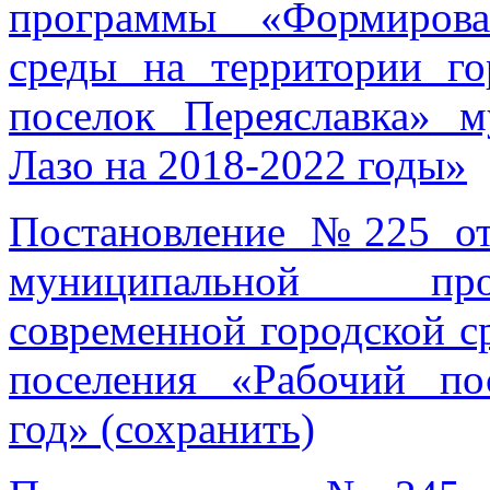
программы «Формирова
среды на территории го
поселок Переяславка» 
Лазо на 2018-2022 годы»
Постановление №225 от
муниципальной пр
современной городской с
поселения «Рабочий по
год» (сохранить)