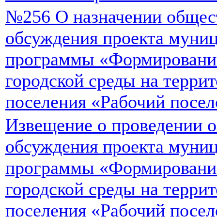
№256 О назначении общес
обсуждения проекта муни
программы «Формировани
городской среды на террит
поселения «Рабочий посел
Извещение о проведении 
обсуждения проекта муни
программы «Формировани
городской среды на террит
поселения «Рабочий посел