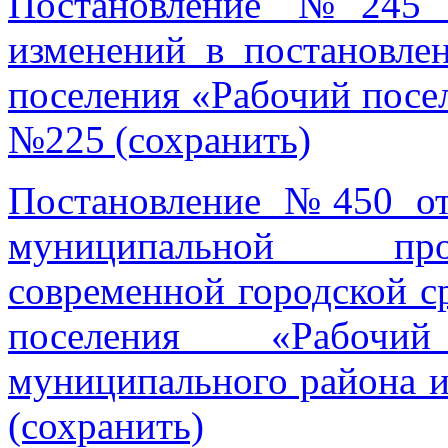
Постановление №245 
изменений в постановле
поселения «Рабочий посел
№225 (сохранить)
Постановление №450 от
муниципальной пр
современной городской с
поселения «Рабочи
муниципального района и
(сохранить)