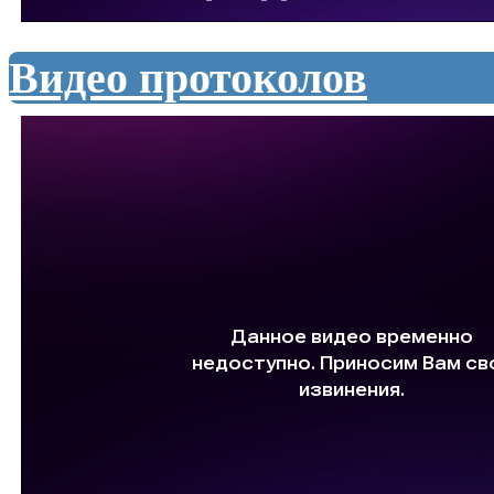
Видео протоколов