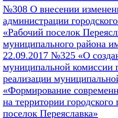
№308 О внесении изменен
администрации городского
«Рабочий поселок Переясл
муниципального района им
22.09.2017 №325 «О созд
муниципальной комиссии 
реализации муниципально
«Формирование современн
на территории городского
поселок Переяславка»