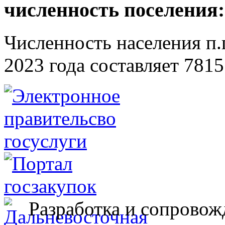
численность поселения:
Численность населения п.г
2023 года составляет 7815
Разработка и сопровож