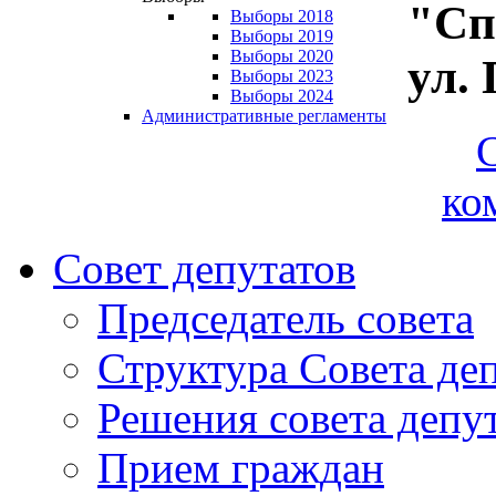
"Сп
Выборы 2018
Выборы 2019
Выборы 2020
ул.
Выборы 2023
Выборы 2024
Административные регламенты
ко
Совет депутатов
Председатель совета
Структура Совета де
Решения совета депу
Прием граждан