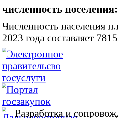
численность поселения:
Численность населения п.г
2023 года составляет 7815
Разработка и сопровож