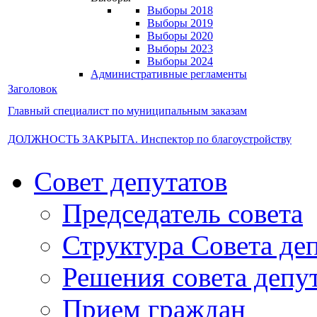
Выборы 2018
Выборы 2019
Выборы 2020
Выборы 2023
Выборы 2024
Административные регламенты
Заголовок
Главный специалист по муниципальным заказам
ДОЛЖНОСТЬ ЗАКРЫТА. Инспектор по благоустройству
Совет депутатов
Председатель совета
Структура Совета де
Решения совета депу
Прием граждан