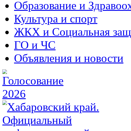
Образование и Здравоо
Культура и спорт
ЖКХ и Социальная защ
ГО и ЧС
Объявления и новости