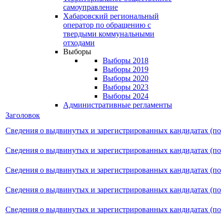
самоуправление
Хабаровский региональный
оператор по обращению с
твердыми коммунальными
отходами
Выборы
Выборы 2018
Выборы 2019
Выборы 2020
Выборы 2023
Выборы 2024
Административные регламенты
Заголовок
Сведения о выдвинутых и зарегистрированных кандидатах (п
Сведения о выдвинутых и зарегистрированных кандидатах (п
Сведения о выдвинутых и зарегистрированных кандидатах (п
Сведения о выдвинутых и зарегистрированных кандидатах (п
Сведения о выдвинутых и зарегистрированных кандидатах (п