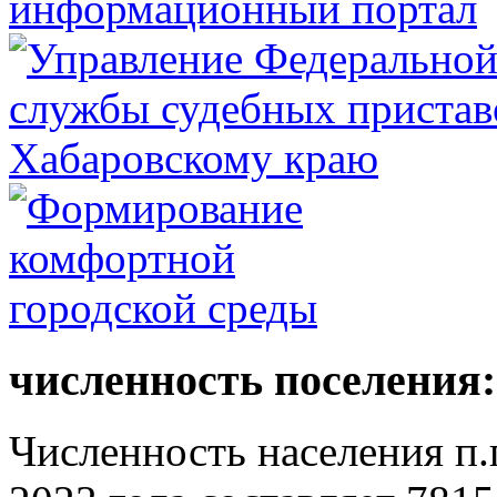
численность поселения:
Численность населения п.г