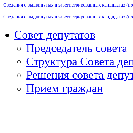
Сведения о выдвинутых и зарегистрированных кандидатах (п
Сведения о выдвинутых и зарегистрированных кандидатах (п
Совет депутатов
Председатель совета
Структура Совета де
Решения совета депу
Прием граждан