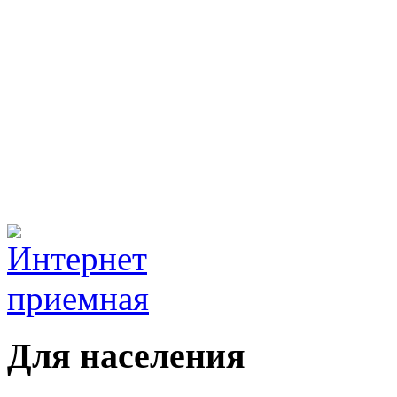
Для населения