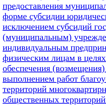
предоставления муниципал
форме субсидии юридичес
исключением субсидий го
(муниципальным) учрежде
индивидуальным предприн
физическим лицам в целях
обеспечения (возмещения) 
выполнением работ благоу
территорий многоквартир
общественных территорий