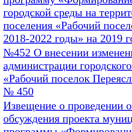
городской среды на террит
поселения «Рабочий посел
2018-2022 годы» на 2019 г
№452 О внесении изменен
администрации городского
«Рабочий поселок Переясла
№ 450
Извещение о проведении 
обсуждения проекта муни
программы «Формировани