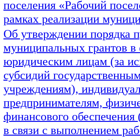
поселения «Рабочий посел
рамках реализации муниц
Об утверждении порядка п
муниципальных грантов в
юридическим лицам (за и
субсидий государственны
учреждениям), индивидуа
предпринимателям, физиче
финансового обеспечения 
в связи с выполнением раб