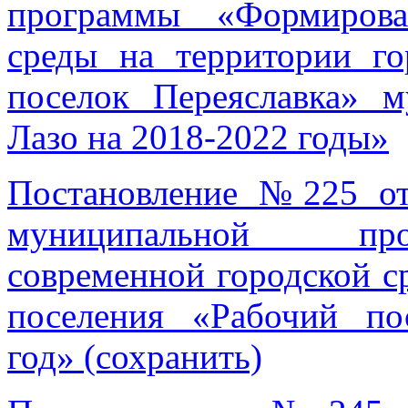
программы «Формирова
среды на территории го
поселок Переяславка» 
Лазо на 2018-2022 годы»
Постановление №225 от
муниципальной пр
современной городской с
поселения «Рабочий по
год» (сохранить)