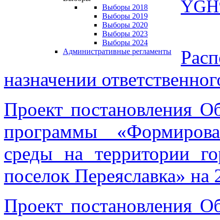
YGH
Выборы 2018
Выборы 2019
Выборы 2020
Выборы 2023
Выборы 2024
Расп
Административные регламенты
назначении ответственног
Проект постановления О
программы «Формирова
среды на территории го
поселок Переяславка» на 
Проект постановления О