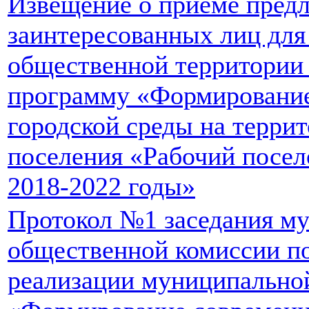
Извещение о приеме пред
заинтересованных лиц для
общественной территории
программу «Формировани
городской среды на террит
поселения «Рабочий посел
2018-2022 годы»
Протокол №1 заседания м
общественной комиссии п
реализации муниципально