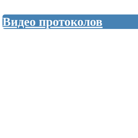
Видео протоколов