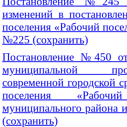
Постановление №245 
изменений в постановле
поселения «Рабочий посел
№225 (сохранить)
Постановление №450 от
муниципальной пр
современной городской с
поселения «Рабочи
муниципального района и
(сохранить)