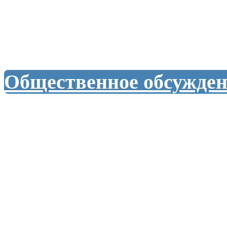
Общественное обсужде