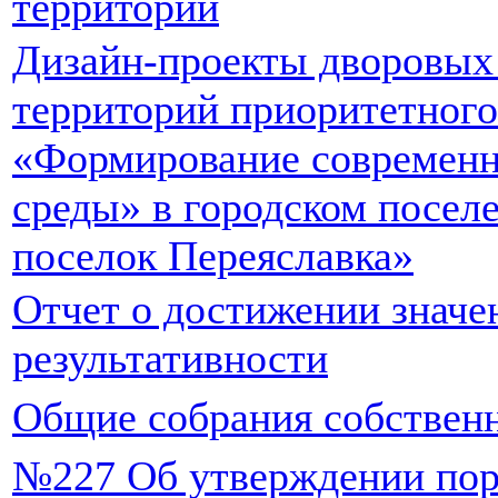
территорий
Дизайн-проекты дворовых
территорий приоритетного
«Формирование современн
среды» в городском посел
поселок Переяславка»
Отчет о достижении значе
результативности
Общие собрания собствен
№227 Об утверждении пор