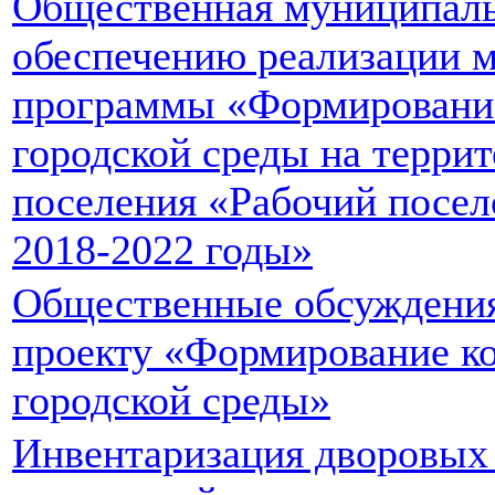
Общественная муниципаль
обеспечению реализации 
программы «Формировани
городской среды на террит
поселения «Рабочий посел
2018-2022 годы»
Общественные обсуждения
проекту «Формирование к
городской среды»
Инвентаризация дворовых