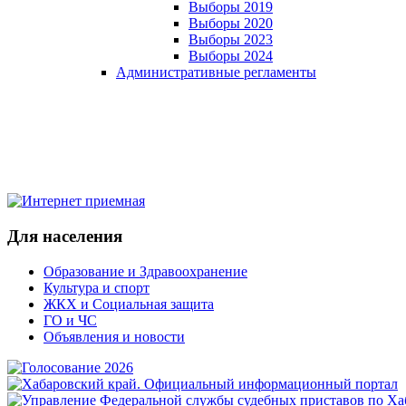
Выборы 2019
Выборы 2020
Выборы 2023
Выборы 2024
Административные регламенты
Для населения
Образование и Здравоохранение
Культура и спорт
ЖКХ и Социальная защита
ГО и ЧС
Объявления и новости