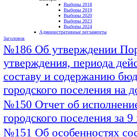
Выборы 2018
Выборы 2019
Выборы 2020
Выборы 2023
Выборы 2024
Административные регламенты
Заголовок
№186 Об утверждении Пор
утверждения, периода дейс
составу и содержанию бюд
городского поселения на 
№150 Отчет об исполнени
городского поселения за 9
№151 Об особенностях сос