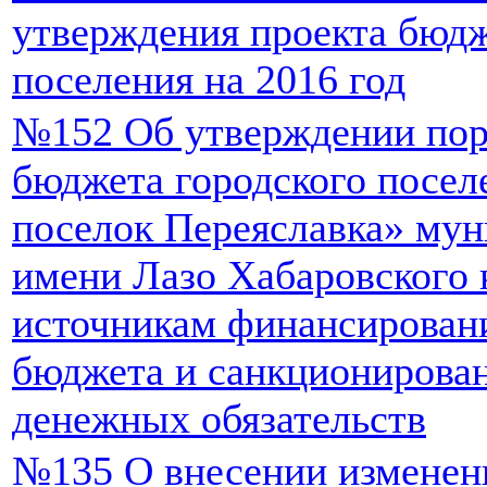
утверждения проекта бюдж
поселения на 2016 год
№152 Об утверждении пор
бюджета городского посел
поселок Переяславка» мун
имени Лазо Хабаровского 
источникам финансирован
бюджета и санкционирова
денежных обязательств
№135 О внесении изменен