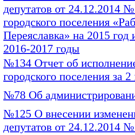
депутатов от 24.12.2014 
городского поселения «Ра
Переяславка» на 2015 год
2016-2017 годы
№134 Отчет об исполнени
городского поселения за 2 
№78 Об администрировани
№125 О внесении изменен
депутатов от 24.12.2014 