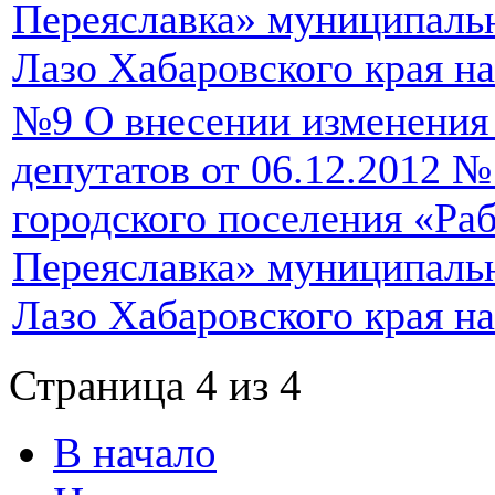
Переяславка» муниципаль
Лазо Хабаровского края на
№9 О внесении изменения
депутатов от 06.12.2012 
городского поселения «Ра
Переяславка» муниципаль
Лазо Хабаровского края на
Страница 4 из 4
В начало