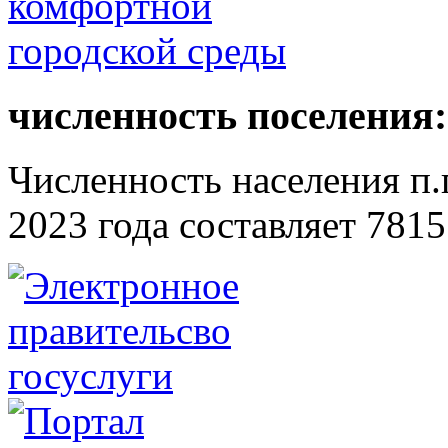
численность поселения:
Численность населения п.г
2023 года составляет 7815