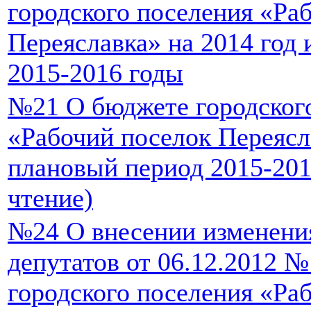
городского поселения «Ра
Переяславка» на 2014 год
2015-2016 годы
№21 О бюджете городског
«Рабочий поселок Переясла
плановый период 2015-201
чтение)
№24 О внесении изменени
депутатов от 06.12.2012 
городского поселения «Ра