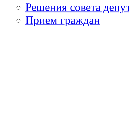
Решения совета депу
Прием граждан