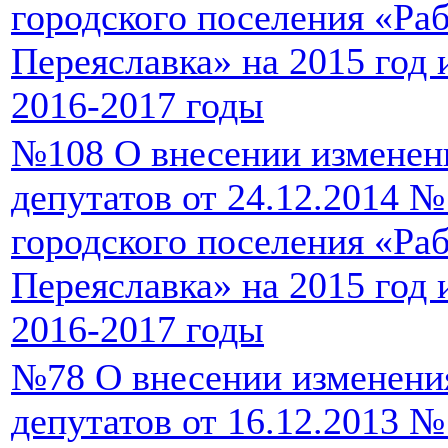
городского поселения «Ра
Переяславка» на 2015 год
2016-2017 годы
№108 О внесении изменен
депутатов от 24.12.2014 
городского поселения «Ра
Переяславка» на 2015 год
2016-2017 годы
№78 О внесении изменени
депутатов от 16.12.2013 