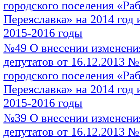
городского поселения «Ра
Переяславка» на 2014 год
2015-2016 годы
№49 О внесении изменени
депутатов от 16.12.2013 
городского поселения «Ра
Переяславка» на 2014 год
2015-2016 годы
№39 О внесении изменени
депутатов от 16.12.2013 