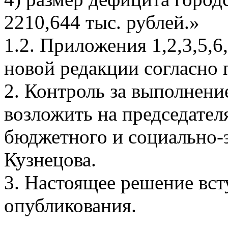
2210,644 тыс. рублей.»
1.2. Приложения 1,2,3,5,6
новой редакции согласно
2. Контроль за выполнени
возложить на председател
бюджетного и социально-
Кузнецова.
3. Настоящее решение всту
опубликования.