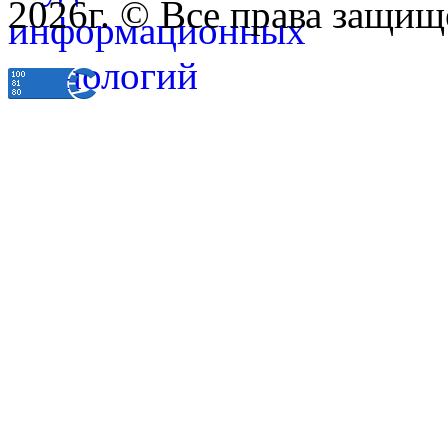
2026г. © Все права защищ