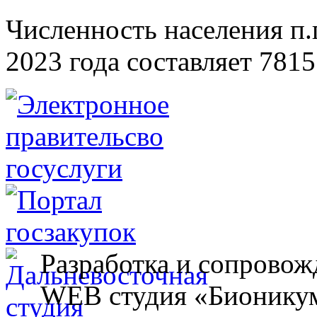
Численность населения п.г
2023 года составляет 7815
Разработка и сопровож
WEB студия «Бионику