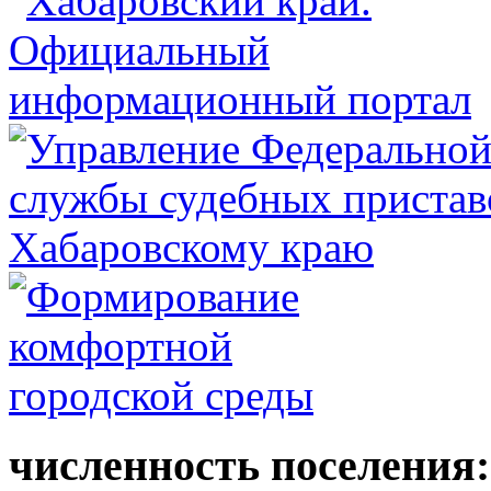
численность поселения: