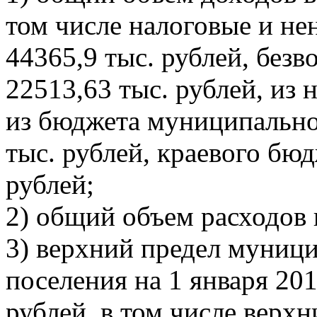
том числе налоговые и не
44365,9 тыс. рублей, без
22513,63 тыс. рублей, и
из бюджета муниципально
тыс. рублей, краевого бюд
рублей;
2) общий объем расходов 
3) верхний предел муници
поселения на 1 января 201
рублей, в том числе верх