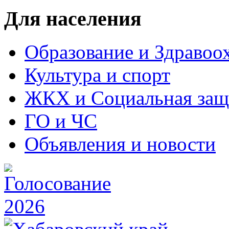
Для населения
Образование и Здравоо
Культура и спорт
ЖКХ и Социальная защ
ГО и ЧС
Объявления и новости