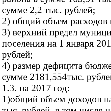
сумме 2,2 тыс. рублей;
2) общий объем расходов 
3) верхний предел муници
поселения на 1 января 201
рублей;
4) размер дефицита бюдже
сумме 2181,554тыс. рубле
1.3. на 2017 год:
1)общий объем доходов на
тыс. рублей, в том числе 