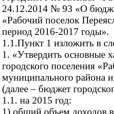
24.12.2014 № 93 «О бюдж
«Рабочий поселок Переясл
период 2016-2017 годы».
1.1.Пункт 1 изложить в с
1. «Утвердить основные 
городского поселения «Ра
муниципального района и
(далее – бюджет городско
1.1. на 2015 год:
1) общий объем доходов в