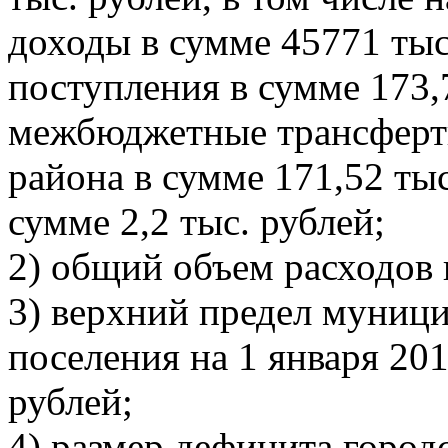
доходы в сумме 45771 тыс
поступления в сумме 173,7
межбюджетные трансферт
района в сумме 171,52 ты
сумме 2,2 тыс. рублей;
2) общий объем расходов 
3) верхний предел муници
поселения на 1 января 201
рублей;
4) размер дефицита город