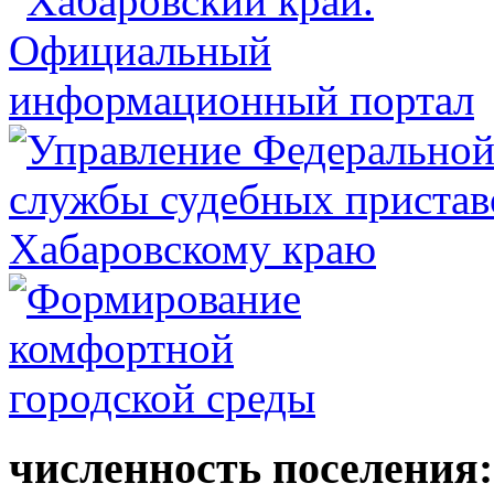
численность поселения: