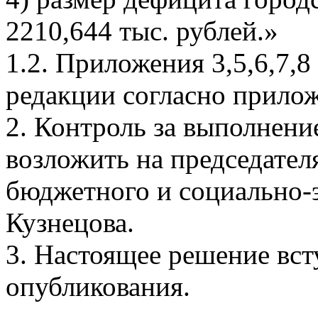
2210,644 тыс. рублей.»
1.2. Приложения 3,5,6,7,
редакции согласно прило
2. Контроль за выполнени
возложить на председател
бюджетного и социально-
Кузнецова.
3. Настоящее решение всту
опубликования.