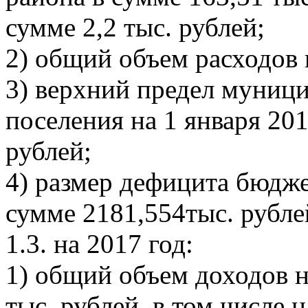
сумме 2,2 тыс. рублей;
2) общий объем расходов 
3) верхний предел муници
поселения на 1 января 201
рублей;
4) размер дефицита бюдже
сумме 2181,554тыс. рубле
1.3. на 2017 год:
1) общий объем доходов н
тыс. рублей, в том числе 