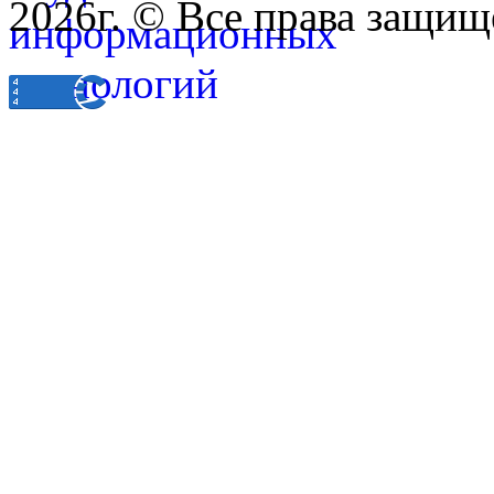
2026г. © Все права защищ