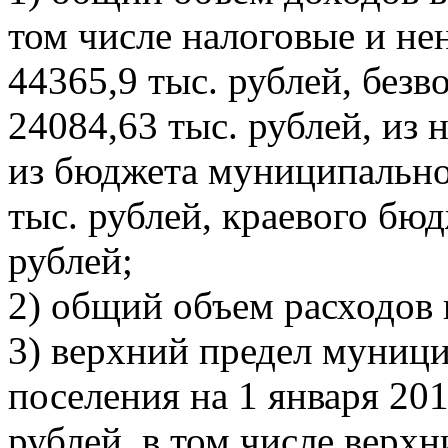
том числе налоговые и не
44365,9 тыс. рублей, без
24084,63 тыс. рублей, и
из бюджета муниципально
тыс. рублей, краевого бюд
рублей;
2) общий объем расходов 
3) верхний предел муници
поселения на 1 января 201
рублей, в том числе верх