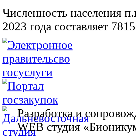
Численность населения п.г
2023 года составляет 7815
Разработка и сопровож
WEB студия «Бионику