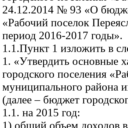
24.12.2014 № 93 «О бюдж
«Рабочий поселок Переясл
период 2016-2017 годы».
1.1.Пункт 1 изложить в с
1. «Утвердить основные 
городского поселения «Ра
муниципального района и
(далее – бюджет городско
1.1. на 2015 год:
1) общий объем доходов в