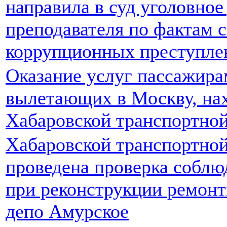
направила в суд уголовное
преподавателя по фактам 
коррупционных преступле
Оказание услуг пассажира
вылетающих в Москву, нах
Хабаровской транспортно
Хабаровской транспортной
проведена проверка соблю
при реконструкции ремонт
депо Амурское