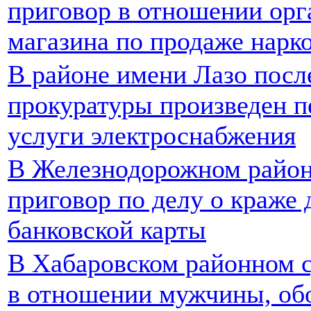
приговор в отношении орг
магазина по продаже нарк
В районе имени Лазо посл
прокуратуры произведен п
услуги электроснабжения
В Железнодорожном район
приговор по делу о краже 
банковской карты
В Хабаровском районном с
в отношении мужчины, об