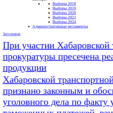
Выборы 2018
Выборы 2019
Выборы 2020
Выборы 2023
Выборы 2024
Административные регламенты
Заголовок
При участии Хабаровской
прокуратуры пресечена ре
продукции
Хабаровской транспортной
признано законным и обо
уголовного дела по факту 
таможенных платежей, вз