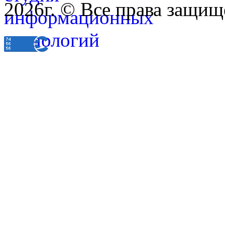
2026г. © Все права защищ