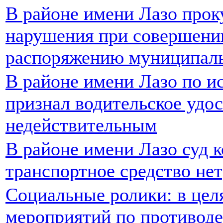
В районе имени Лазо прок
нарушения при совершени
распоряжению муниципал
В районе имени Лазо по и
признал водительское удо
недействительным
В районе имени Лазо суд 
транспортное средство нет
Социальные ролики: в цел
мероприятий по противод