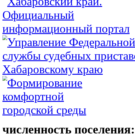
численность поселения: