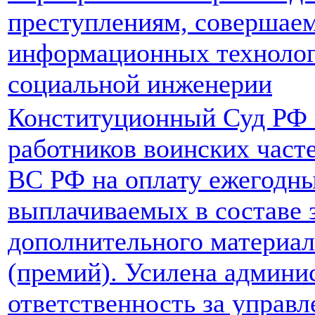
преступлениям, совершае
информационных технолог
социальной инженерии
Конституционный Суд РФ 
работников воинских част
ВС РФ на оплату ежегодны
выплачиваемых в составе 
дополнительного материал
(премий). Усилена админи
ответственность за управ