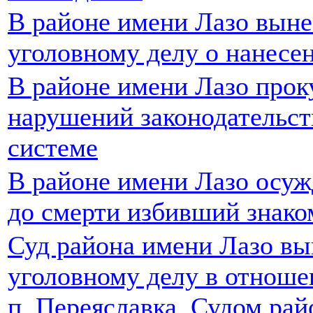
В районе имени Лазо выне
уголовному делу о нанесе
В районе имени Лазо прок
нарушений законодательст
системе
В районе имени Лазо осуж
до смерти избивший знако
Суд района имени Лазо вы
уголовному делу в отноше
п. Переяславка. Судом ра