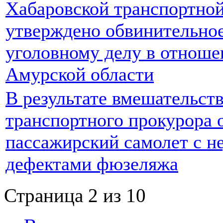
Хабаровской транспортной
утверждено обвинительное
уголовному делу в отноше
Амурской области
В результате вмешательст
транспортного прокурора о
пассажирский самолет с 
дефектами фюзеляжа
Страница 2 из 10