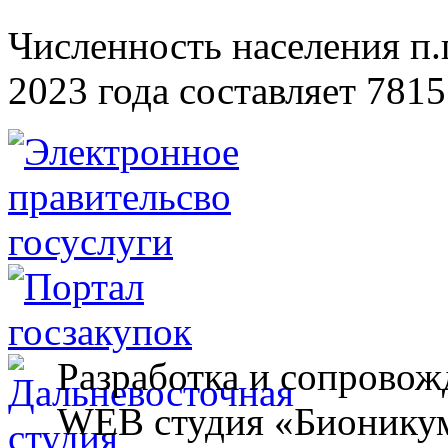
Численность населения п.г
2023 года составляет 7815
Разработка и сопровож
WEB студия «Бионику