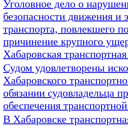
Уголовное дело о нарушен
безопасности движения и 
транспорта, повлекшего п
причинение крупного ущер
Хабаровская транспортная
Судом удовлетворены иско
Хабаровского транспортно
обязании судовладельца п
обеспечения транспортной
В Хабаровске транспортна