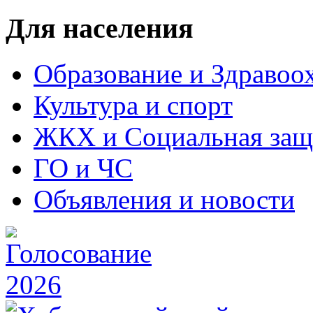
Для населения
Образование и Здравоо
Культура и спорт
ЖКХ и Социальная защ
ГО и ЧС
Объявления и новости