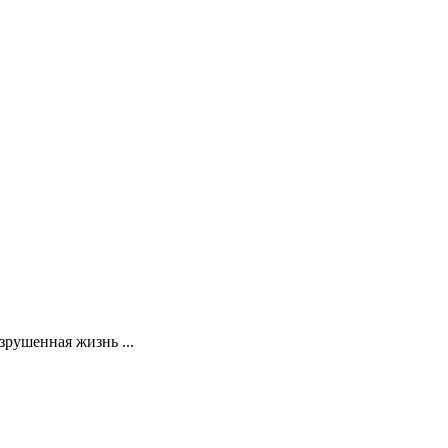
рушенная жизнь ...