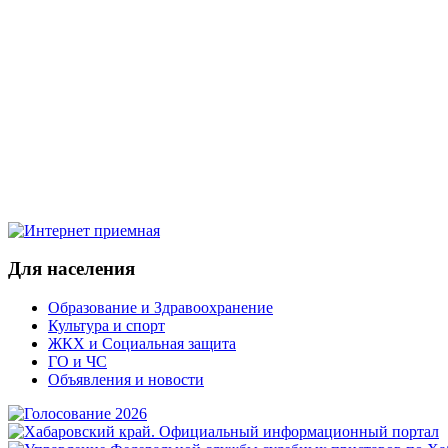
Для населения
Образование и Здравоохранение
Культура и спорт
ЖКХ и Социальная защита
ГО и ЧС
Объявления и новости