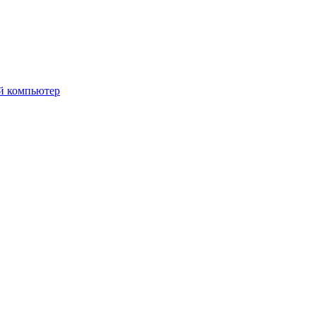
ой компьютер