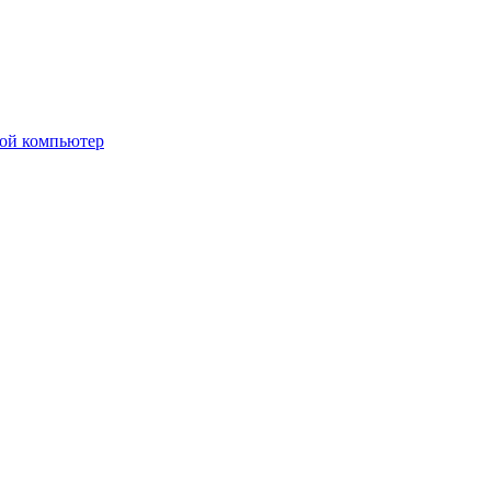
вой компьютер