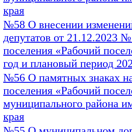
края
№58 О внесении изменени
депутатов от 21.12.2023 №
поселения «Рабочий посел
год и плановый период 20
№56 О памятных знаках на
поселения «Рабочий посел
муниципального района и
края
№55 О муниципальном дор