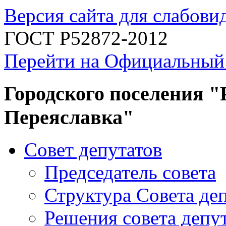
Версия сайта для слабов
ГОСТ Р52872-2012
Перейти на Официальный
Городского поселения "
Переяславка"
Совет депутатов
Председатель совета
Структура Совета де
Решения совета депу