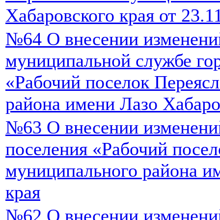
Хабаровского края от 23.
№64 О внесении изменени
муниципальной службе гор
«Рабочий поселок Переяс
района имени Лазо Хабаро
№63 О внесении изменений
поселения «Рабочий посел
муниципального района и
края
№62 О внесении изменений