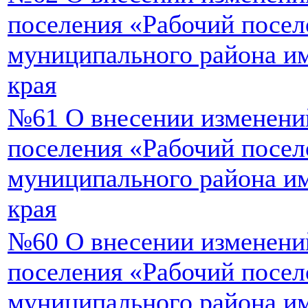
поселения «Рабочий посел
муниципального района и
края
№61 О внесении изменений
поселения «Рабочий посел
муниципального района и
края
№60 О внесении изменений
поселения «Рабочий посел
муниципального района и