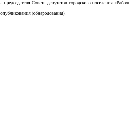
на председателя Совета депутатов городского поселения «Рабо
 опубликования (обнародования).