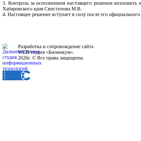
3. Контроль за исполнением настоящего решения возложить 
Хабаровского края Свистунова М.В.
4. Настоящее решение вступает в силу после его официального
Разработка и сопровождение сайта
WEB студия «Бионикум».
2026г. © Все права защищены.