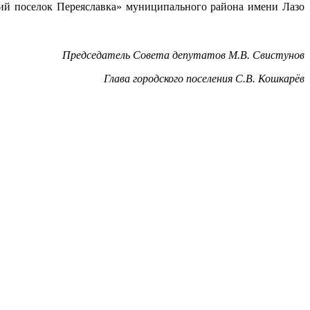
чий поселок Переяславка» муниципального района имени Лазо
Председатель Совета депутатов М.В. Свистунов
Глава городского поселения С.В. Кошкарёв