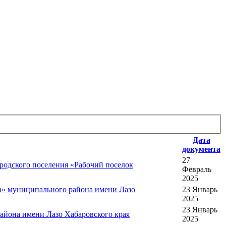
Дата
документа
27
родского поселения «Рабочий поселок
Февраль
2025
а» муниципального района имени Лазо
23 Январь
2025
23 Январь
айона имени Лазо Хабаровского края
2025