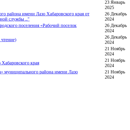
23 Январь
2025
го района имени Лазо Хабаровского края от
26 Декабрь
ной службы .."
2024
родского поселения «Рабочий поселок
26 Декабрь
2024
26 Декабрь
 чтение)
2024
21 Ноябрь
2024
21 Ноябрь
 Хабаровского края
2024
а» муниципального района имени Лазо
21 Ноябрь
2024