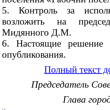
5. Контроль за испол
возложить на председ
Мидянного Д.М.
6. Настоящие решение 
опубликования.
Полный текст д
Председатель Сов
Глава горо