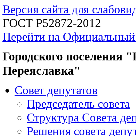
Версия сайта для слабов
ГОСТ Р52872-2012
Перейти на Официальный
Городского поселения "
Переяславка"
Совет депутатов
Председатель совета
Структура Совета де
Решения совета депу