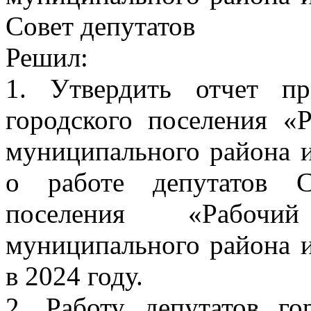
Совет депутатов
Решил:
1. Утвердить отчет пр
городского поселения «
муниципального района и
о работе депутатов С
поселения «Рабочи
муниципального района и
в 2024 году.
2. Работу депутатов го