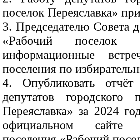
поселок Переяславка» при
3. Председателю Совета д
«Рабочий поселок Пе
информационные встре
поселения по избиратель
4. Опубликовать отчёт
депутатов городского 
Переяславка» за 2024 го
официальном сайте а
поселения «Рабочий посел