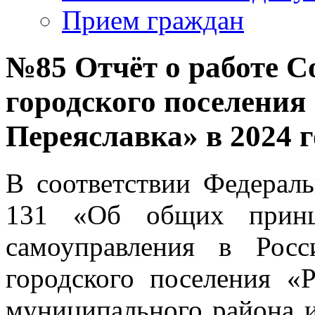
Прием граждан
№85 Отчёт о работе С
городского поселения
Переяславка» в 2024 г
В соответствии Федераль
131 «Об общих принци
самоуправления в Росс
городского поселения «
муниципального района и