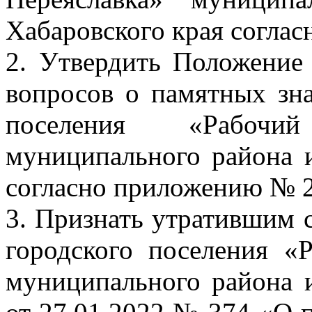
Хабаровского края согла
2. Утвердить Положение
вопросов о памятных зна
поселения «Рабочи
муниципального района 
согласно приложению № 2
3. Признать утратившим 
городского поселения «
муниципального района 