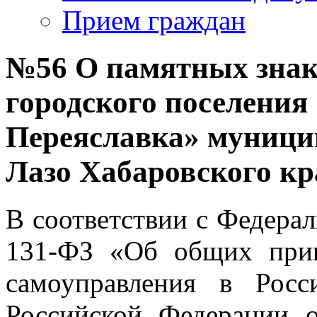
Прием граждан
№56 О памятных знак
городского поселения
Переяславка» муници
Лазо Хабаровского кр
В соответствии с Федера
131-ФЗ «Об общих прин
самоуправления в Росс
Российской Федерации 