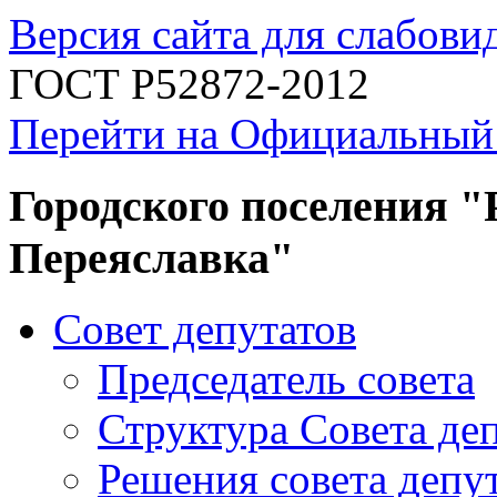
Версия сайта для слабов
ГОСТ Р52872-2012
Перейти на Официальный
Городского поселения "
Переяславка"
Совет депутатов
Председатель совета
Структура Совета де
Решения совета депу