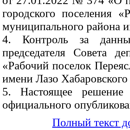
от 27.01.2022 № 374 «О 
городского поселения «
муниципального района и
4. Контроль за данн
председателя Совета де
«Рабочий поселок Переяс
имени Лазо Хабаровского 
5. Настоящее решение
официального опубликова
Полный текст д