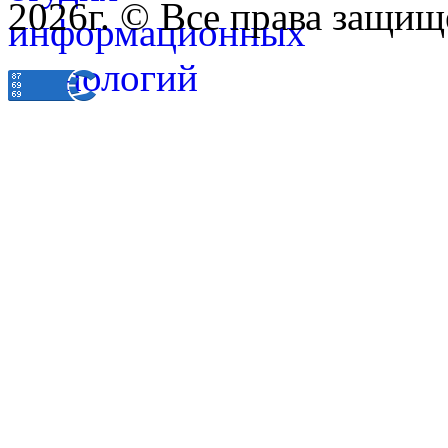
2026г. © Все права защищ