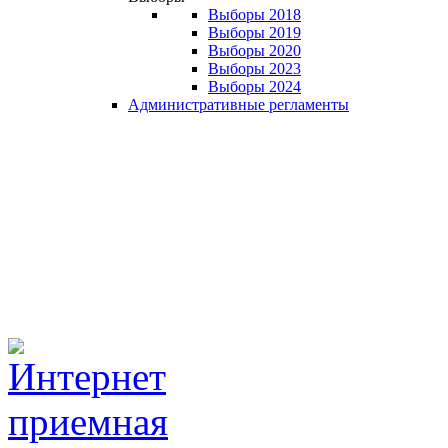
Выборы 2018
Выборы 2019
Выборы 2020
Выборы 2023
Выборы 2024
Административные регламенты