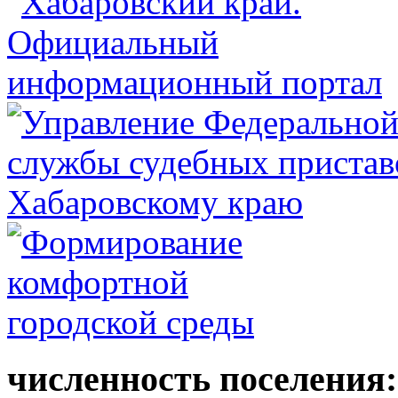
численность поселения: