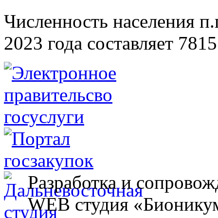
Численность населения п.г
2023 года составляет 7815
Разработка и сопровож
WEB студия «Бионику