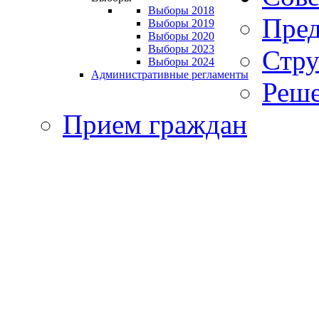
Выборы 2018
Пред
Выборы 2019
Выборы 2020
Выборы 2023
Стру
Выборы 2024
Административные регламенты
Реше
Прием граждан