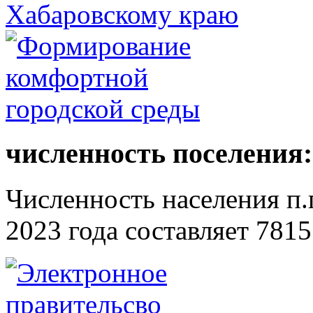
численность поселения:
Численность населения п.г
2023 года составляет 7815