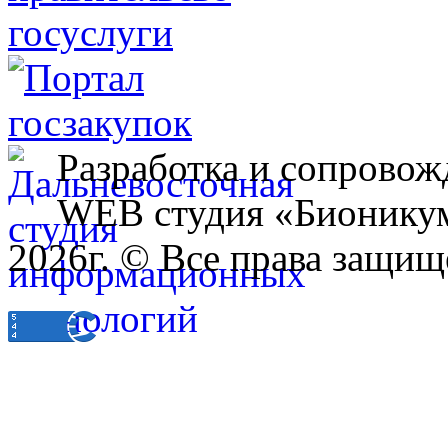
Разработка и сопровож
WEB студия «Бионику
2026г. © Все права защищ