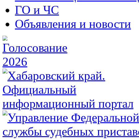
ГО и ЧС
Объявления и новости