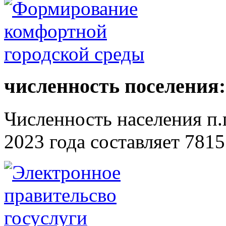
численность поселения:
Численность населения п.г
2023 года составляет 7815