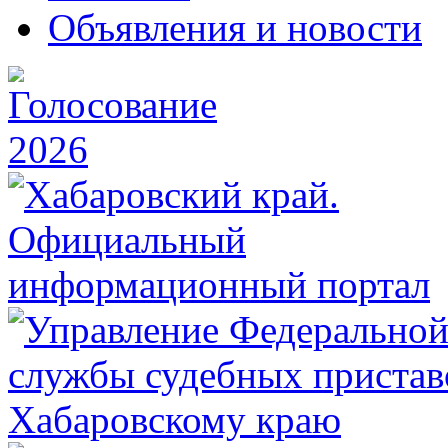
Объявления и новости