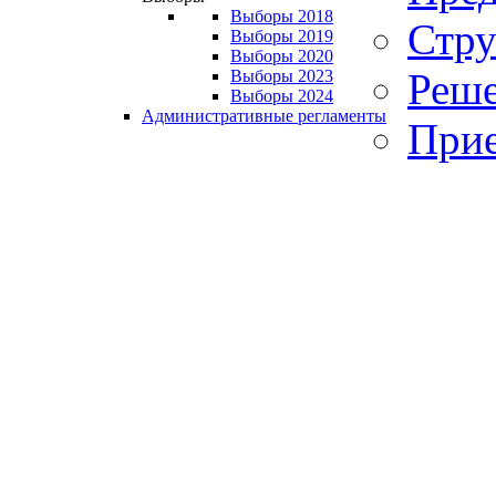
Выборы 2018
Стру
Выборы 2019
Выборы 2020
Реше
Выборы 2023
Выборы 2024
Административные регламенты
Прие