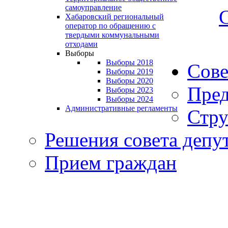
самоуправление
Хабаровский региональный
оператор по обращению с
твердыми коммунальными
отходами
Выборы
Выборы 2018
Сове
Выборы 2019
Выборы 2020
Пред
Выборы 2023
Выборы 2024
Административные регламенты
Стру
Решения совета депу
Прием граждан