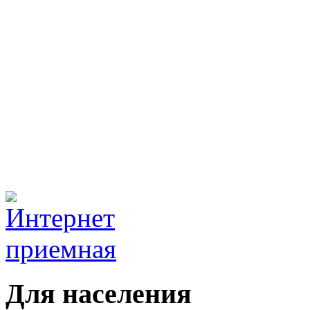
Для населения