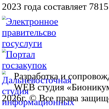
2023 года составляет 7815
Разработка и сопровож
WEB студия «Бионику
2026г. © Все права защищ