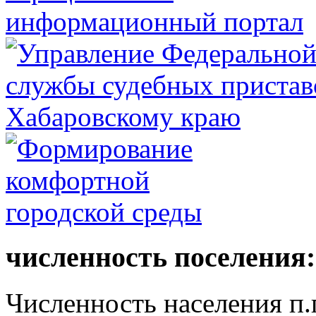
численность поселения:
Численность населения п.г