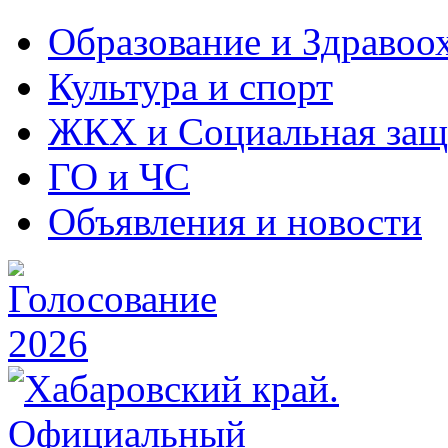
Образование и Здравоо
Культура и спорт
ЖКХ и Социальная защ
ГО и ЧС
Объявления и новости