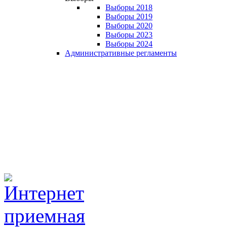
Выборы 2018
Выборы 2019
Выборы 2020
Выборы 2023
Выборы 2024
Административные регламенты