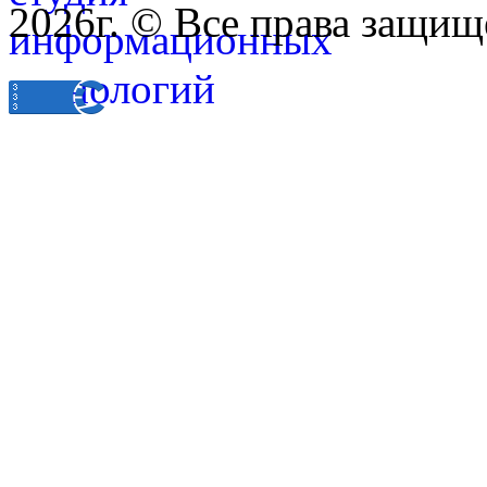
2026г. © Все права защищ