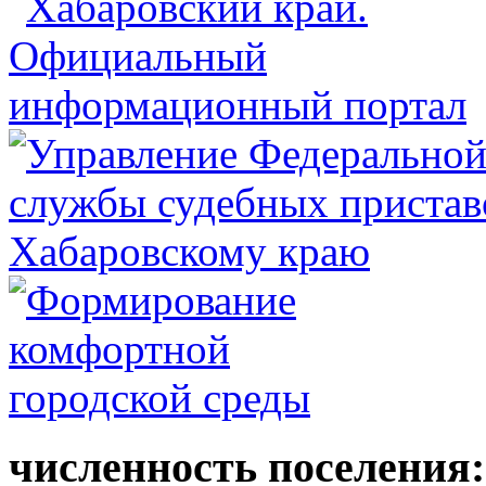
численность поселения: