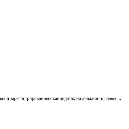
х и зарегистрированных кандидатах на должность Главы ...