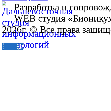
Разработка и сопровож
WEB студия «Бионику
2026г. © Все права защищ