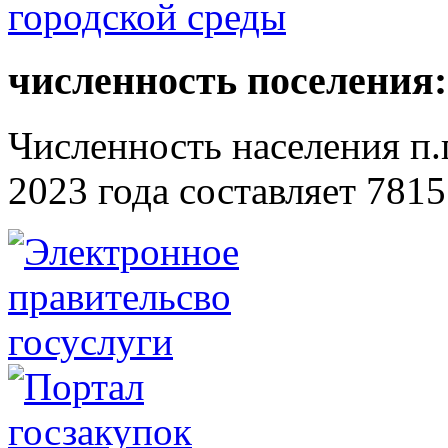
численность поселения:
Численность населения п.г
2023 года составляет 7815