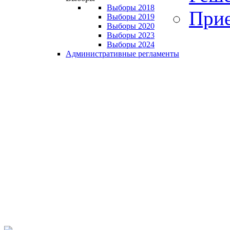
Выборы 2018
Прие
Выборы 2019
Выборы 2020
Выборы 2023
Выборы 2024
Административные регламенты