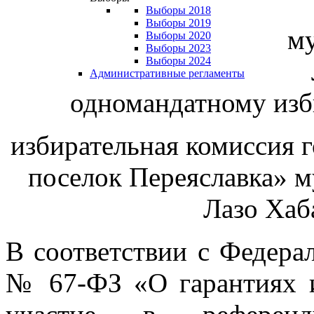
Выборы 2018
Выборы 2019
м
Выборы 2020
Выборы 2023
Выборы 2024
Административные регламенты
одномандатному изб
избирательная комиссия 
поселок Переяславка» 
Лазо Хаб
В соответствии с Федерал
№ 67-ФЗ «О гарантиях и