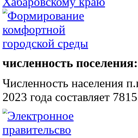
численность поселения:
Численность населения п.г
2023 года составляет 7815