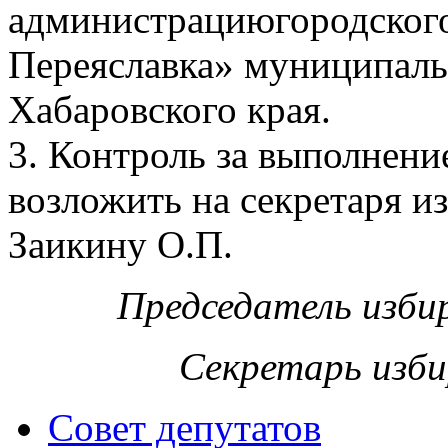
администрациюгородского
Переяславка» муниципаль
Хабаровского края.
3. Контроль за выполнени
возложить на секретаря и
Заикину О.П.
Председатель изби
Секретарь изб
Совет депутатов