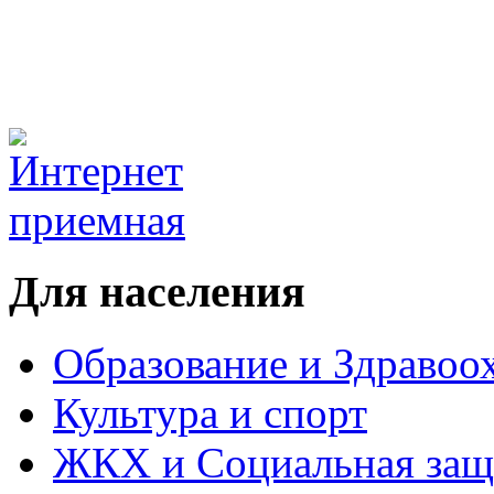
Для населения
Образование и Здравоо
Культура и спорт
ЖКХ и Социальная защ