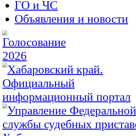
ГО и ЧС
Объявления и новости