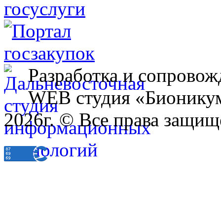
Разработка и сопровож
WEB студия «Бионику
2026г. © Все права защищ