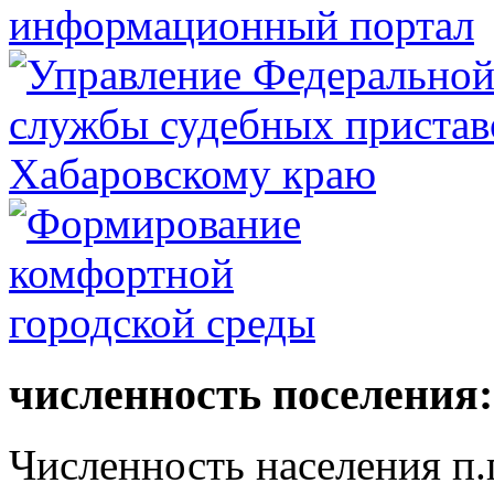
численность поселения:
Численность населения п.г