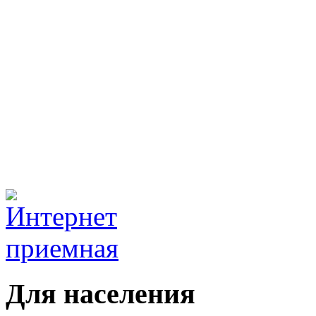
Для населения