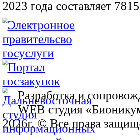
2023 года составляет 7815
Разработка и сопровож
WEB студия «Бионику
2026г. © Все права защищ