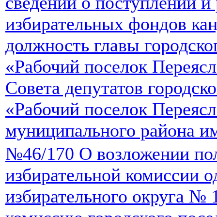
сведений о поступлении и
избирательных фондов кан
должность главы городско
«Рабочий поселок Переясл
Совета депутатов городск
«Рабочий поселок Переясл
муниципального района и
№46/170 О возложении по
избирательной комиссии о
избирательного округа № 