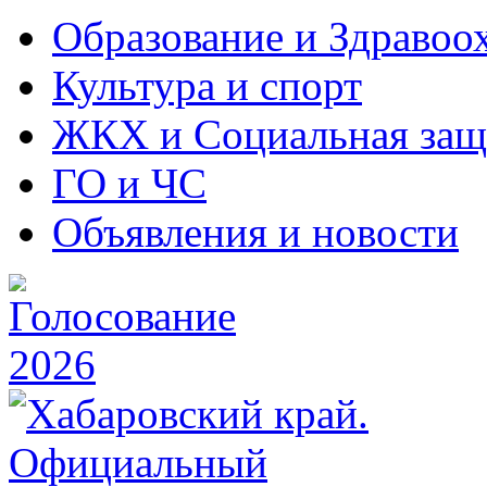
Образование и Здравоо
Культура и спорт
ЖКХ и Социальная защ
ГО и ЧС
Объявления и новости