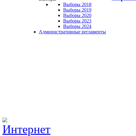
Выборы 2018
Выборы 2019
Выборы 2020
Выборы 2023
Выборы 2024
Административные регламенты