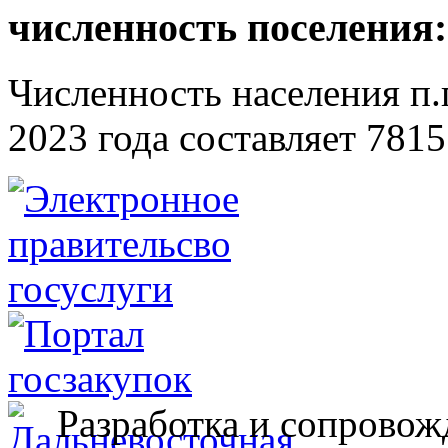
численность поселения:
Численность населения п.г
2023 года составляет 7815
Разработка и сопровож