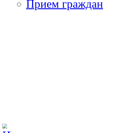
Прием граждан