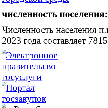
численность поселения:
Численность населения п.г
2023 года составляет 7815