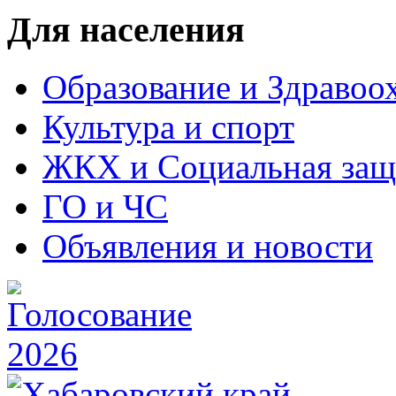
Для населения
Образование и Здравоо
Культура и спорт
ЖКХ и Социальная защ
ГО и ЧС
Объявления и новости