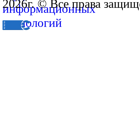
2026г. © Все права защищ