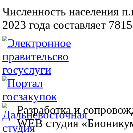
Численность населения п.г
2023 года составляет 7815
Разработка и сопровож
WEB студия «Бионику