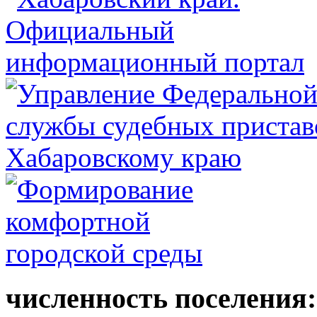
численность поселения: