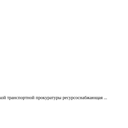
ой транспортной прокуратуры ресурсоснабжающая ...