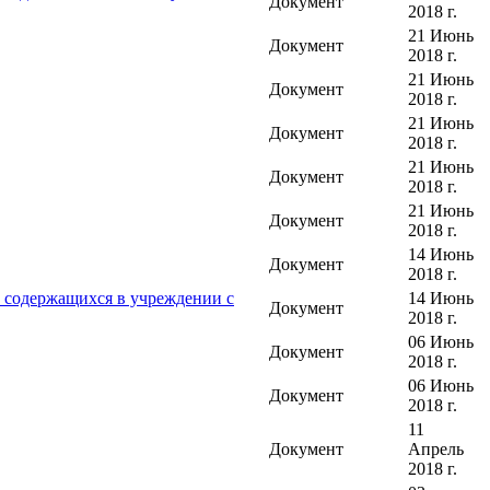
Документ
2018 г.
21 Июнь
Документ
2018 г.
21 Июнь
Документ
2018 г.
21 Июнь
Документ
2018 г.
21 Июнь
Документ
2018 г.
21 Июнь
Документ
2018 г.
14 Июнь
Документ
2018 г.
, содержащихся в учреждении с
14 Июнь
Документ
2018 г.
06 Июнь
Документ
2018 г.
06 Июнь
Документ
2018 г.
11
Документ
Апрель
2018 г.