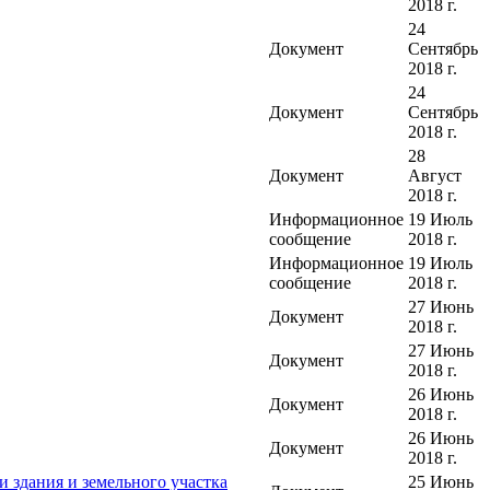
2018 г.
24
Документ
Сентябрь
2018 г.
24
Документ
Сентябрь
2018 г.
28
Документ
Август
2018 г.
Информационное
19 Июль
сообщение
2018 г.
Информационное
19 Июль
сообщение
2018 г.
27 Июнь
Документ
2018 г.
27 Июнь
Документ
2018 г.
26 Июнь
Документ
2018 г.
26 Июнь
Документ
2018 г.
 здания и земельного участка
25 Июнь