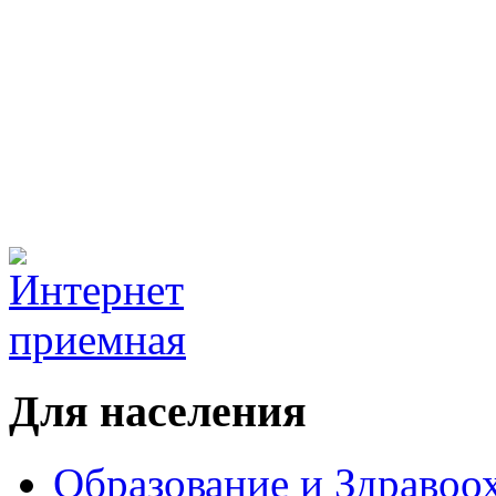
Для населения
Образование и Здравоо