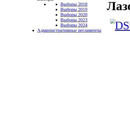
Лаз
Выборы 2018
Выборы 2019
Выборы 2020
Выборы 2023
Выборы 2024
Административные регламенты