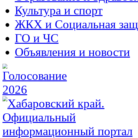
Культура и спорт
ЖКХ и Социальная защ
ГО и ЧС
Объявления и новости