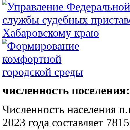
численность поселения:
Численность населения п.г
2023 года составляет 7815