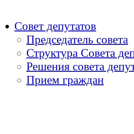
Совет депутатов
Председатель совета
Структура Совета де
Решения совета депу
Прием граждан