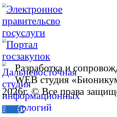
Разработка и сопровож
WEB студия «Бионику
2026г. © Все права защищ