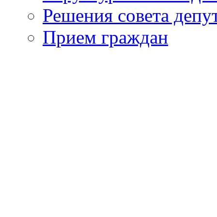
Решения совета депу
Прием граждан