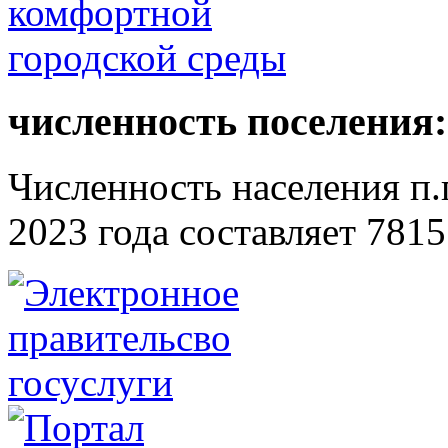
численность поселения:
Численность населения п.г
2023 года составляет 7815