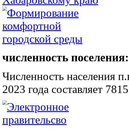
численность поселения:
Численность населения п.г
2023 года составляет 7815