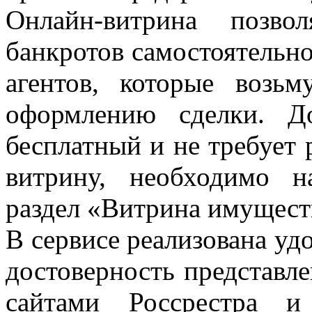
Онлайн-витрина позво
банкротов самостоятельно
агентов, которые возь
оформлению сделки. Д
бесплатный и не требует 
витрину, необходимо на
раздел «Витрина имущест
В сервисе реализована уд
достоверность представл
сайтами Россрестра и