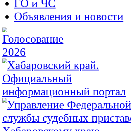
ГО и ЧС
Объявления и новости