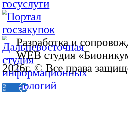
Разработка и сопровож
WEB студия «Бионику
2026г. © Все права защищ