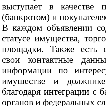
выступает в качестве 
(банкротом) и покупателе
В каждом объявлении со
статусе имущества, торг
площадки. Также есть 
свои контактные данн
информации по интере
имуществе и должнике
благодаря интеграции с 
органов и федеральных сл