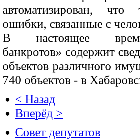
автоматизирован, что
ошибки, связанные с чело
В настоящее врем
банкротов» содержит свед
объектов различного имущ
740 объектов - в Хабаровс
< Назад
Вперёд >
Совет депутатов