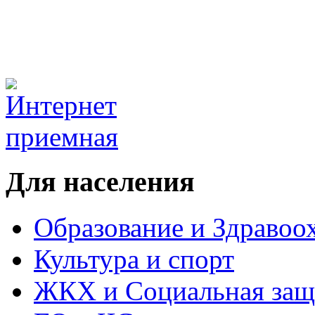
Для населения
Образование и Здравоо
Культура и спорт
ЖКХ и Социальная защ