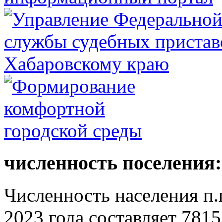
численность поселения:
Численность населения п.г
2023 года составляет 7815