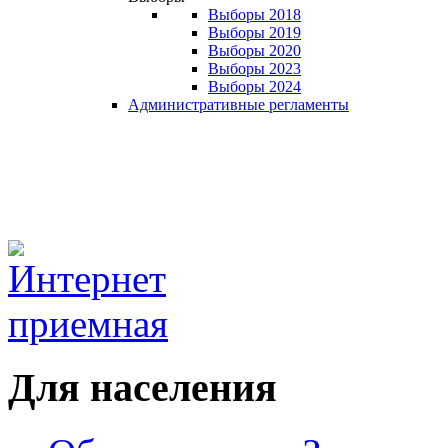
Выборы 2018
Выборы 2019
Выборы 2020
Выборы 2023
Выборы 2024
Административные регламенты
Для населения