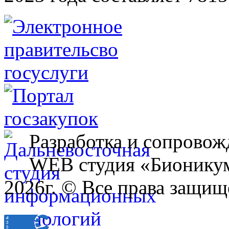
Разработка и сопровож
WEB студия «Бионику
2026г. © Все права защищ