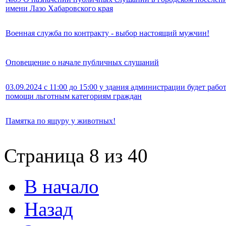
имени Лазо Хабаровского края
Военная служба по контракту - выбор настоящий мужчин!
Оповещение о начале публичных слушаний
03.09.2024 с 11:00 до 15:00 у здания администрации будет ра
помощи льготным категориям граждан
Памятка по ящуру у животных!
Страница 8 из 40
В начало
Назад