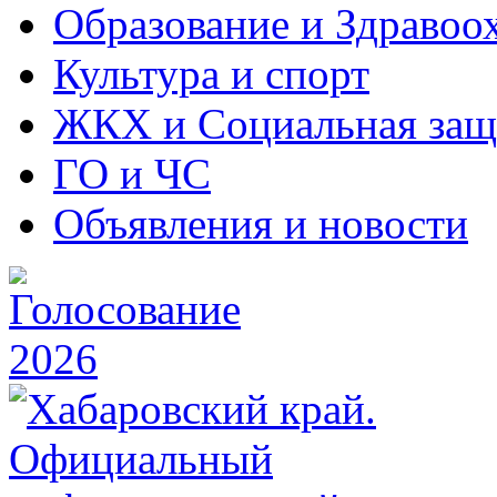
Образование и Здравоо
Культура и спорт
ЖКХ и Социальная защ
ГО и ЧС
Объявления и новости