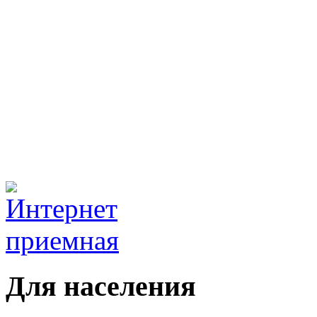
Для населения