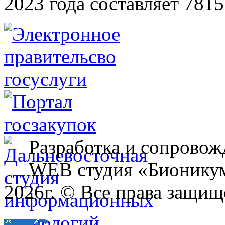
2023 года составляет 7815
Разработка и сопровож
WEB студия «Бионику
2026г. © Все права защищ