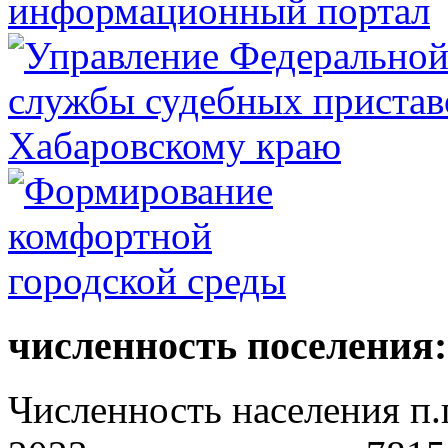
численность поселения:
Численность населения п.г