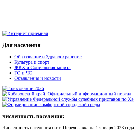
Для населения
Образование и Здравоохранение
Культура и спорт
ЖКХ и Социальная защита
ГО и ЧС
Объявления и новости
численность поселения:
Численность населения п.г.т. Переяславка на 1 января 2023 года