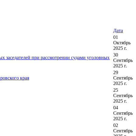
Дата
01
Октябрь
2025 г.
30
ных заседателей при рассмотрении судами уголовных
Сентябрь
2025 г.
29
аровского края
Сентябрь
2025 г.
25
Сентябрь
2025 г.
04
Сентябрь
2025 г.
02
Сентябрь