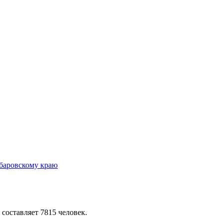
 составляет 7815 человек.