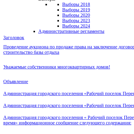
Выборы 2018
Выборы 2019
Выборы 2020
Выборы 2023
Выборы 2024
Административные регламенты
Заголовок
Проведение аукциона по продаже права на заключение договор
строительство базы отдыха
Уважаемые собственники многоквартирных домов!
Объявление
Администрация городского поселения «Рабочий поселок Пере
Администрация городского поселения «Рабочий поселок Пере
Администрация городского поселения « Рабочий поселок Пере
время» информационное сообщение следующего содержания: