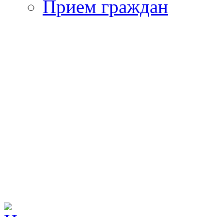
Прием граждан