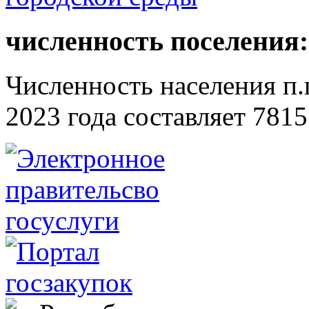
численность поселения:
Численность населения п.г
2023 года составляет 7815