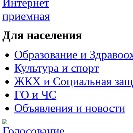
Для населения
Образование и Здравоо
Культура и спорт
ЖКХ и Социальная защ
ГО и ЧС
Объявления и новости