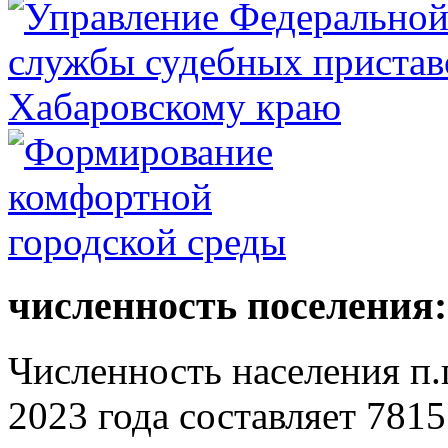
численность поселения:
Численность населения п.г
2023 года составляет 7815