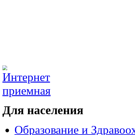
Для населения
Образование и Здравоо