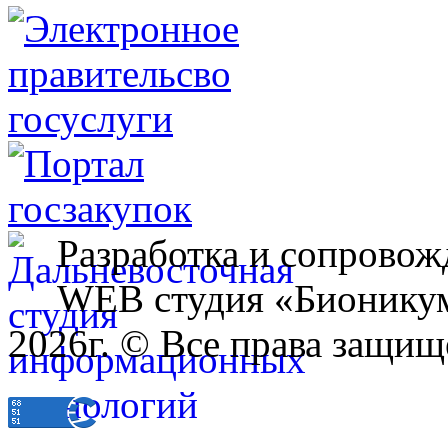
Разработка и сопровож
WEB студия «Бионику
2026г. © Все права защищ