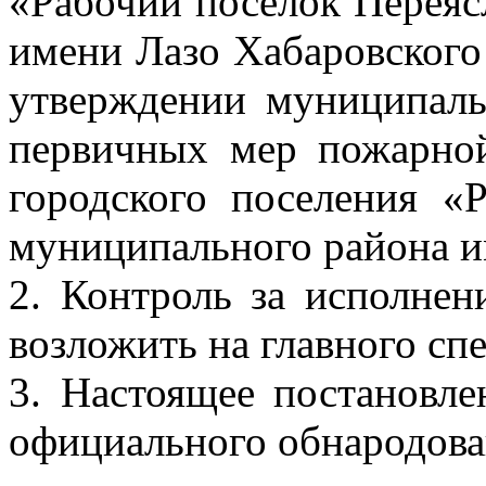
«Рабочий поселок Переяс
имени Лазо Хабаровского
утверждении муниципал
первичных мер пожарной
городского поселения «
муниципального района и
2. Контроль за исполнен
возложить на главного сп
3. Настоящее постановле
официального обнародова