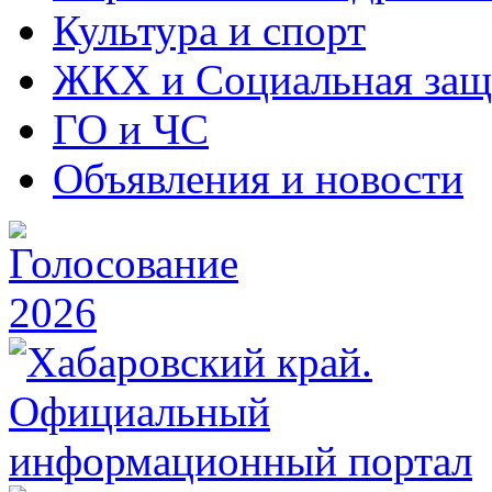
Культура и спорт
ЖКХ и Социальная защ
ГО и ЧС
Объявления и новости