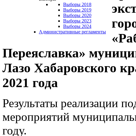
экс
Выборы 2018
Выборы 2019
Выборы 2020
гор
Выборы 2023
Выборы 2024
Административные регламенты
«Ра
Переяславка» муници
Лазо Хабаровского кра
2021 года
Результаты реализации п
мероприятий муниципаль
году.