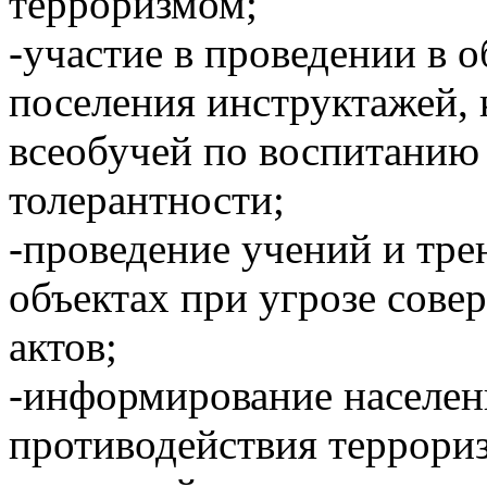
терроризмом;
-участие в проведении в 
поселения инструктажей, 
всеобучей по воспитанию
толерантности;
-проведение учений и тр
объектах при угрозе сов
актов;
-информирование населен
противодействия террориз