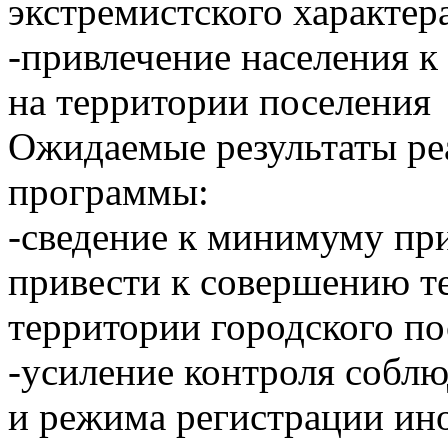
экстремистского характер
-привлечение населения к
на территории поселения
Ожидаемые результаты р
программы:
-сведение к минимуму при
привести к совершению т
территории городского по
-усиление контроля собл
и режима регистрации ин