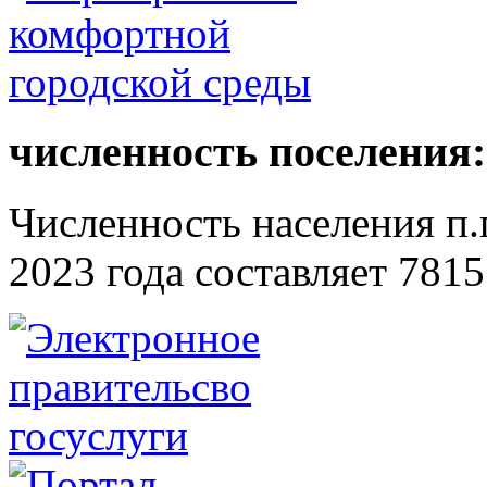
численность поселения:
Численность населения п.г
2023 года составляет 7815