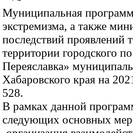
Муниципальная программ
экстремизма, а также мин
последствий проявлений т
территории городского п
Переяславка» муниципаль
Хабаровского края на 202
528.
В рамках данной програм
следующих основных мер
-организация взаимодейст