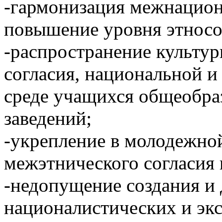
-гармонизация межнацио
повышение уровня этносо
-распространение культу
согласия, национальной и
среде учащихся общеобра
заведений;
-укрепление в молодежно
межэтнического согласия 
-недопущение создания и 
националистических и эк