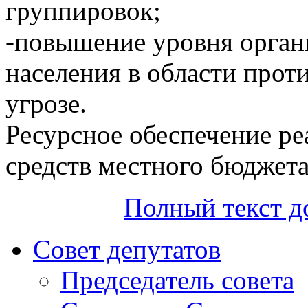
группировок;
-повышение уровня орган
населения в области прот
угрозе.
Ресурсное обеспечение ре
средств местного бюджета
Полный текст д
Совет депутатов
Председатель совета