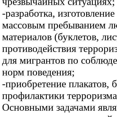
чрезвычайных ситуациях;
-разработка, изготовление
массовым пребыванием л
материалов (буклетов, ли
противодействия террориз
для мигрантов по соблюд
норм поведения;
-приобретение плакатов, 
профилактики терроризма
Основными задачами явля