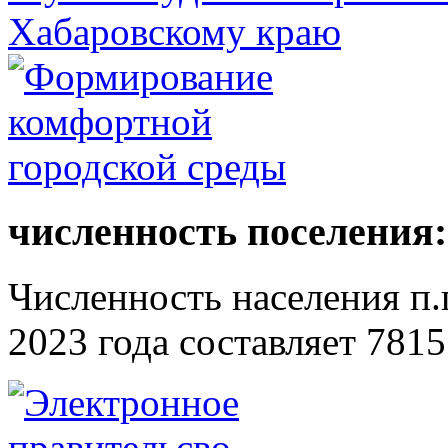
численность поселения:
Численность населения п.г
2023 года составляет 7815