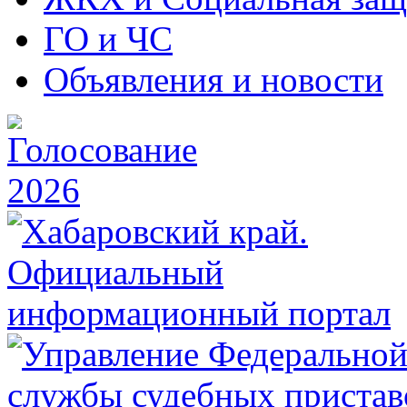
ГО и ЧС
Объявления и новости