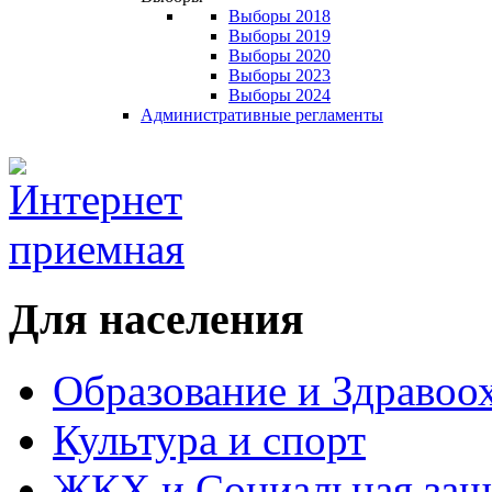
Выборы 2018
Выборы 2019
Выборы 2020
Выборы 2023
Выборы 2024
Административные регламенты
Для населения
Образование и Здравоо
Культура и спорт
ЖКХ и Социальная защ