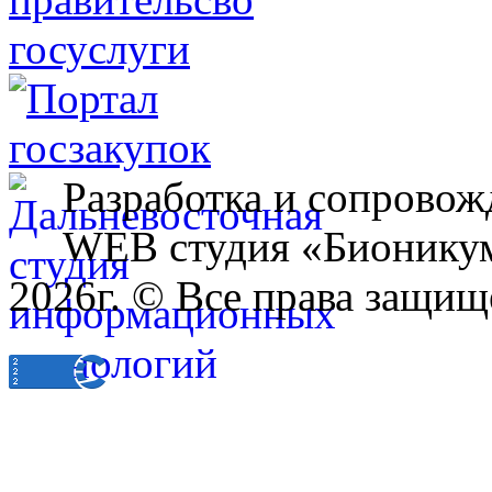
Разработка и сопровож
WEB студия «Бионику
2026г. © Все права защищ