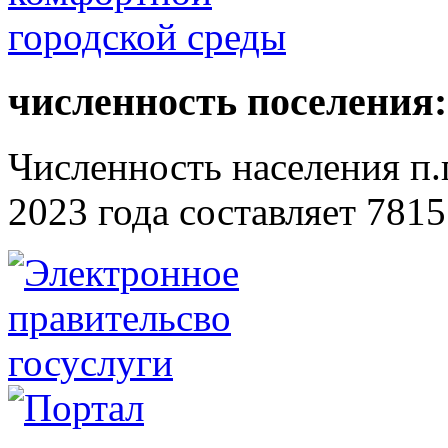
численность поселения:
Численность населения п.г
2023 года составляет 7815