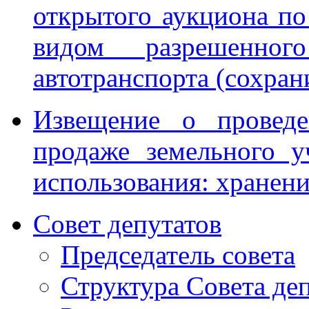
открытого аукциона по
видом разрешенного
автотранспорта (сохран
Извещение о проведе
продаже земельного у
использования: хранени
Совет депутатов
Председатель совета
Структура Совета де