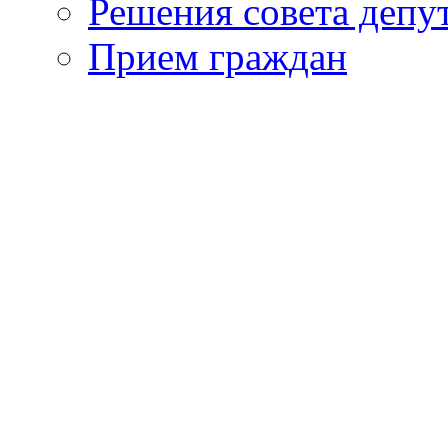
Решения совета депу
Прием граждан