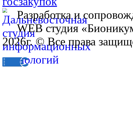
Разработка и сопровож
WEB студия «Бионику
2026г. © Все права защищ