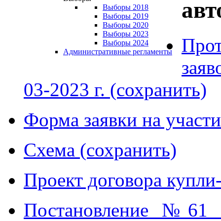
авт
Выборы 2018
Выборы 2019
Выборы 2020
Выборы 2023
Про
Выборы 2024
Административные регламенты
заяв
03-2023 г. (сохранить)
Форма заявки на участи
Схема (сохранить)
Проект договора купли
Постановление №61 о