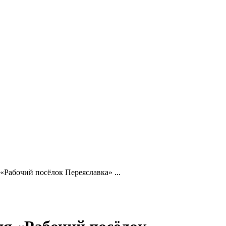
Рабочий посёлок Переяславка» ...