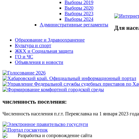
Выборы 2019
Выборы 2020
Выборы 2023
Выборы 2024
Административные регламенты
Для насе
Образование и Здравоохранение
Культура и спорт
ЖКХ и Социальная защита
ГО и ЧС
Объявления и новости
численность поселения:
Численность населения п.г.т. Переяславка на 1 января 2023 года
Разработка и сопровождение сайта