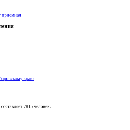
ления
 составляет 7815 человек.