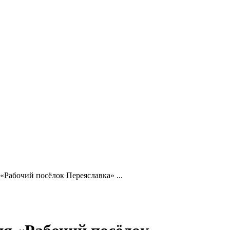
Рабочий посёлок Переяславка» ...