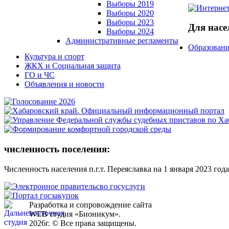
Выборы 2019
Выборы 2020
Выборы 2023
Для насе
Выборы 2024
Административные регламенты
Образовани
Культура и спорт
ЖКХ и Социальная защита
ГО и ЧС
Объявления и новости
численность поселения:
Численность населения п.г.т. Переяславка на 1 января 2023 года
Разработка и сопровождение сайта
WEB студия «Бионикум».
2026г. © Все права защищены.